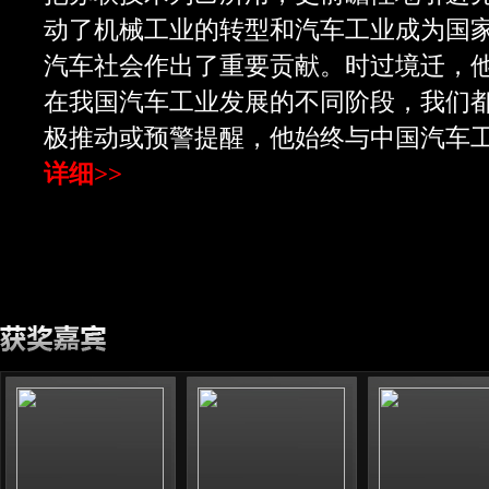
动了机械工业的转型和汽车工业成为国
汽车社会作出了重要贡献。时过境迁，
在我国汽车工业发展的不同阶段，我们
极推动或预警提醒，他始终与中国汽车工业站
详细>>
到场嘉宾