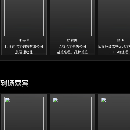
李云飞
徐骋志
赫博
比亚迪汽车销售有限公司
长城汽车销售公司
长安标致雪铁龙汽车
总经理助理
副总经理、品牌总监
DS总经理
颁奖嘉宾