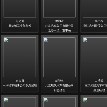
何光远
徐和谊
李书福
原机械工业部部长
北京汽车集团有限公司
浙江吉利控股集团
党委书记、董事长
崔大勇
刘智丰
白清源
一汽轿车销售公司副总经理
北京现代汽车有限公司
东风裕隆汽车有
副总经理
副总经理