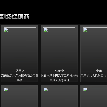
到场嘉宾
汤国华
蔡娅华
辛彤
湖南兰天汽车集团有限公司董
长春东风本田汽车正泰特约销
天津华北农机集团市
事长
售服务店总经理