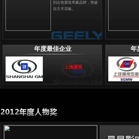
到出色塑造帝豪品牌，突破
自主天花板。
年度最佳企业
年
上海通用
2012中国汽车年度盛