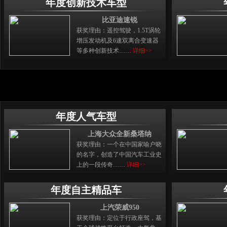
年度创新技术车型
比亚迪速锐
获奖理由：遥控驾驶，1.5T涡轮
增压发动机及6速双离合变速器
等多种创新技术……
详细>>
年度人气车型
上海大众全新桑塔纳
获奖理由：一个在中国家喻户晓
的名字，创造了中国汽车工业史
上的一段传奇……
详细>>
年度自主精品车
上汽荣威950
获奖理由：定位于行政座驾，基