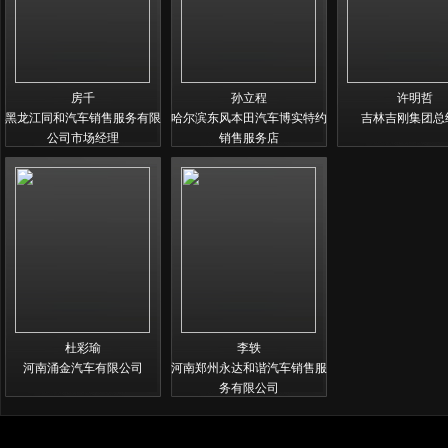
房千
孙立程
许明哲
黑龙江同和汽车销售服务有限
哈尔滨东风本田汽车博实特约
吉林吉刚集团总
公司市场经理
销售服务店
杜彩瑜
李轶
河南涌金汽车有限公司
河南郑州永达和谐汽车销售服
务有限公司