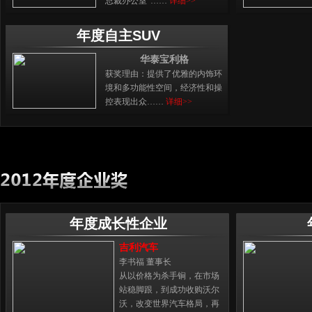
总裁办公室”……
详细>>
年度自主SUV
华泰宝利格
获奖理由：提供了优雅的内饰环
境和多功能性空间，经济性和操
控表现出众……
详细>>
年度汽车全部奖项
年度成长性企业
吉利汽车
李书福 董事长
从以价格为杀手锏，在市场
站稳脚跟，到成功收购沃尔
沃，改变世界汽车格局，再