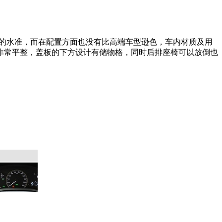
的水准，而在配置方面也没有比高端车型逊色，车内材质及用
非常平整，盖板的下方设计有储物格，同时后排座椅可以放倒也