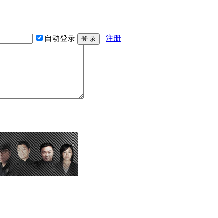
自动登录
注册