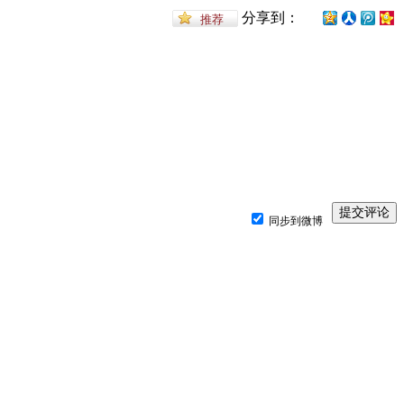
分享到：
同步到微博