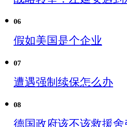
06
假如美国是个企业
07
遭遇强制续保怎么办
08
德国政府该不该救援舍