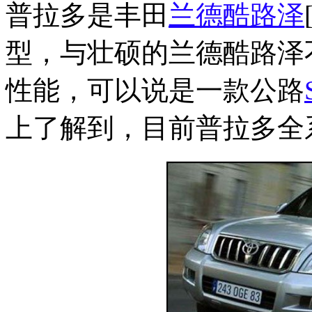
普拉多是丰田
兰德酷路泽
型，与壮硕的兰德酷路泽
性能，可以说是一款公路
上了解到，目前普拉多全系