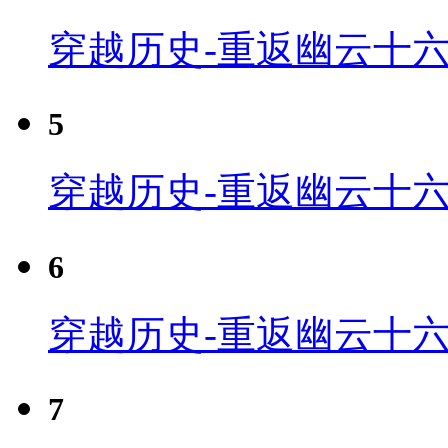
穿越历史-重返幽云十六
5
穿越历史-重返幽云十六
6
穿越历史-重返幽云十六
7