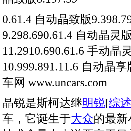
0.61.4 自动晶致版9.398.
9.298.690.61.4 自动晶灵
11.2910.690.61.6 手动
10.999.891.11.6 自动
车网 www.uncars.com
晶锐是斯柯达继
明锐
[
综
车，它诞生于
大众
的最新