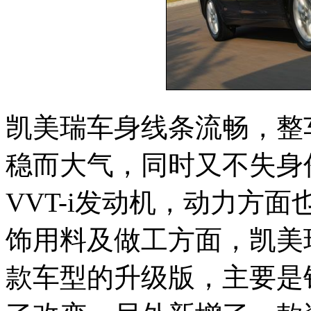
凯美瑞车身线条流畅，整
稳而大气，同时又不失身
VVT-i发动机，动力方面
饰用料及做工方面，凯美
款车型的升级版，主要是