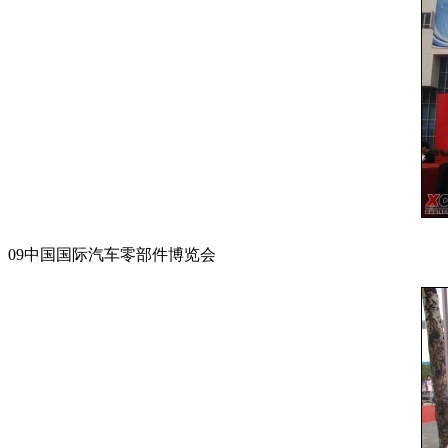
09中国国际汽车零部件博览会