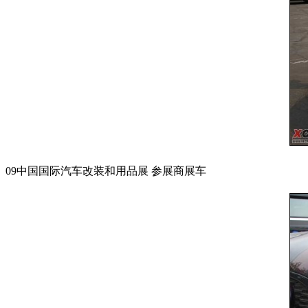
09中国国际汽车改装和用品展 参展商展车