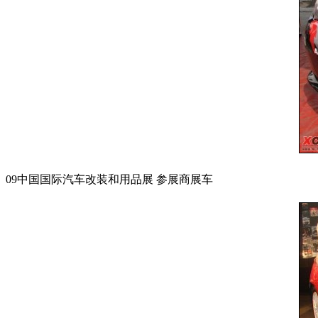
09中国国际汽车改装和用品展 参展商展车