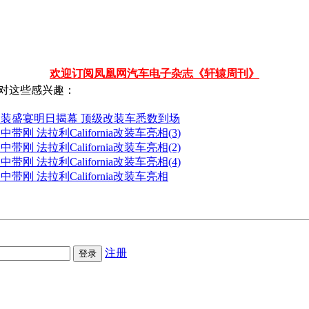
欢迎订阅凤凰网汽车电子杂志《轩辕周刊》
对这些感兴趣：
改装盛宴明日揭幕 顶级改装车悉数到场
中带刚 法拉利California改装车亮相(3)
中带刚 法拉利California改装车亮相(2)
中带刚 法拉利California改装车亮相(4)
中带刚 法拉利California改装车亮相
注册