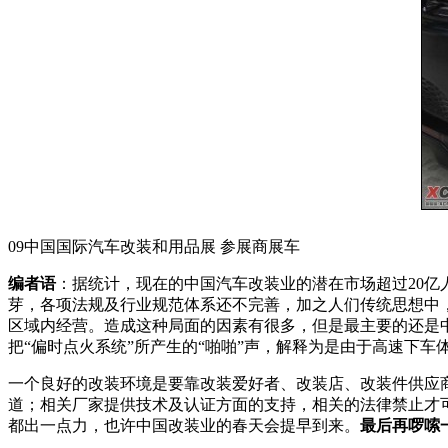
09中国国际汽车改装和用品展 参展商展车
编者语
：据统计，现在的中国汽车改装业的潜在市场超过20
芽，各项法规及行业规范体系还不完善，加之人们传统思想中
区域内经营。造成这种局面的因素有很多，但是最主要的还是
把“偏时点火系统”所产生的“啪啪”声，解释为是由于高速下车
一个良好的改装环境是要靠改装爱好者、改装店、改装件供应
道；相关厂家提供技术及认证方面的支持，相关的法律禁止才
都出一点力，也许中国改装业的春天会提早到来。
最后再啰嗦