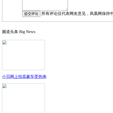
所有评论仅代表网友意见，凤凰网保持
频道头条
Big News
小贝网上拍卖豪车受热捧