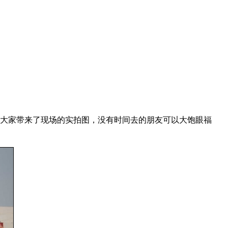
为大家带来了现场的实拍图，没有时间去的朋友可以大饱眼福