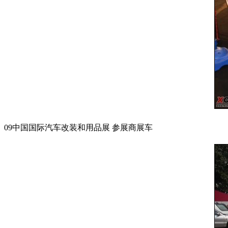
09中国国际汽车改装和用品展 参展商展车