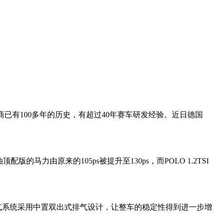
已有100多年的历史，有超过40年赛车研发经验。近日德国
马力由原来的105ps被提升至130ps，而POLO 1.2TSI
气系统采用中置双出式排气设计，让整车的稳定性得到进一步增