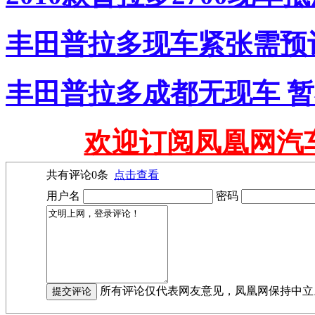
丰田普拉多现车紧张需预订
丰田普拉多成都无现车 
欢迎订阅凤凰网汽
共有评论
0
条
点击查看
用户名
密码
所有评论仅代表网友意见，凤凰网保持中立