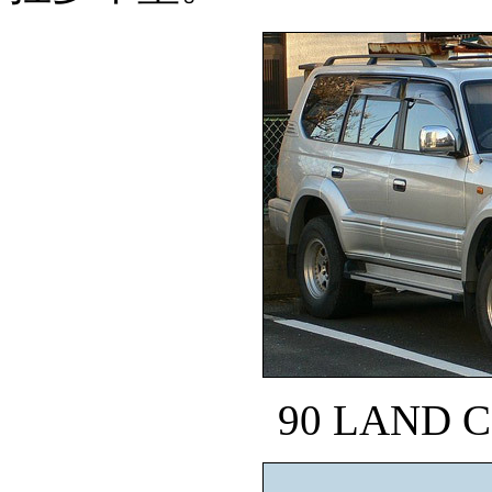
90 LAND 