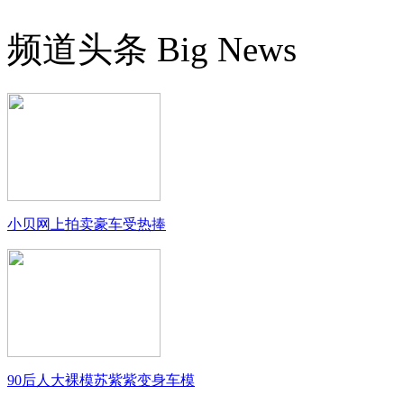
频道头条
Big News
小贝网上拍卖豪车受热捧
90后人大裸模苏紫紫变身车模