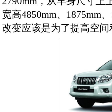
2790mm，从车身尺寸
宽高4850mm、1875m
改变应该是为了提高空间