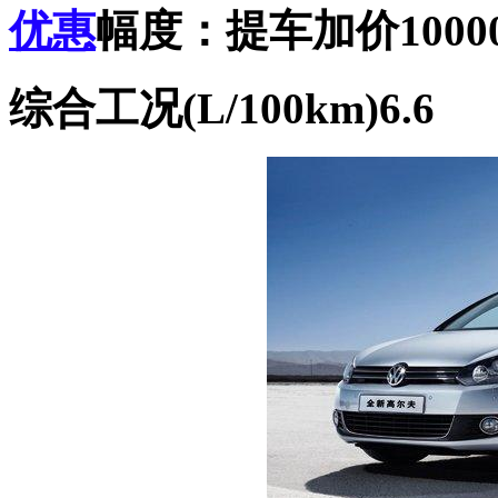
优惠
幅度：提车加价1000
综合工况(L/100km)6.6