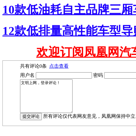
10款低油耗自主品牌三厢车
12款低排量高性能车型导购
欢迎订阅凤凰网汽
共有评论
0
条
点击查看
用户名
密码
所有评论仅代表网友意见，凤凰网保持中立