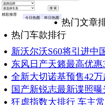
精彩推荐
今日热图
昨日热图
热门文章
热门车款排行
新沃尔沃S60将引进中
东风日产天籁最高优惠3
全新大切诺基预售42万
国产新锐志最新谍照曝
狂虐指数大排行 车主常