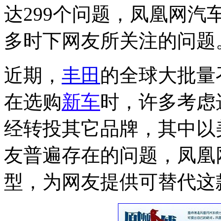
达299个问题，凤凰网
多时下网友所关注的问题
近期，
丰田
的全球大批量
在选购
新车
时，许多考虑
经转投其它品牌，其中以
友普遍存在的问题，凤凰
型，为网友提供可替代这