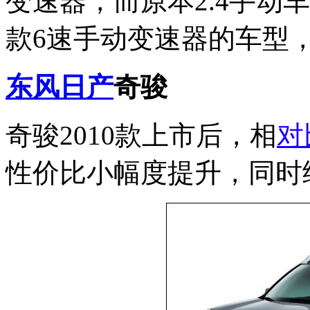
变速器，而原本2.4手动
款6速手动变速器的车型
东风日产
奇骏
奇骏2010款上市后，相
对
性价比小幅度提升，同时