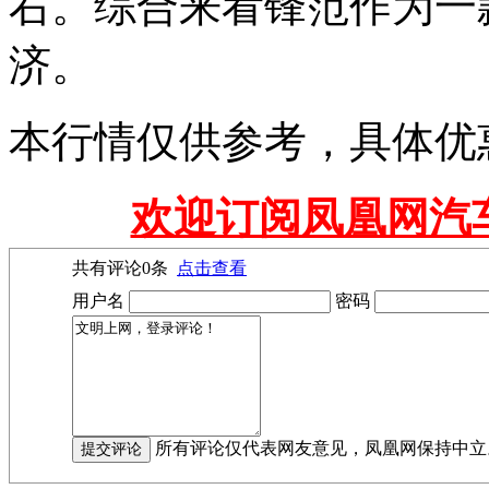
右。综合来看锋范作为一
济。
本行情仅供参考，具体优
欢迎订阅凤凰网汽
共有评论
0
条
点击查看
用户名
密码
所有评论仅代表网友意见，凤凰网保持中立