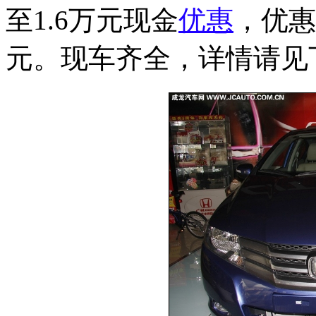
至1.6万元现金
优惠
，优惠
元。现车齐全，详情请见