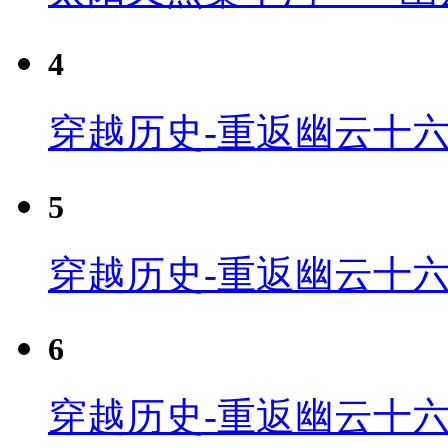
4
穿越历史-重返幽云十六
5
穿越历史-重返幽云十六
6
穿越历史-重返幽云十六