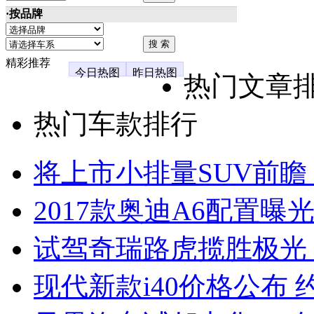
·按品牌
精彩推荐
今日热图
昨日热图
热门文章
热门车款排行
将上市小排量SUV前瞻
2017款奥迪A6配置曝光
试驾奇瑞路虎揽胜极光
现代新款i40价格公布 约