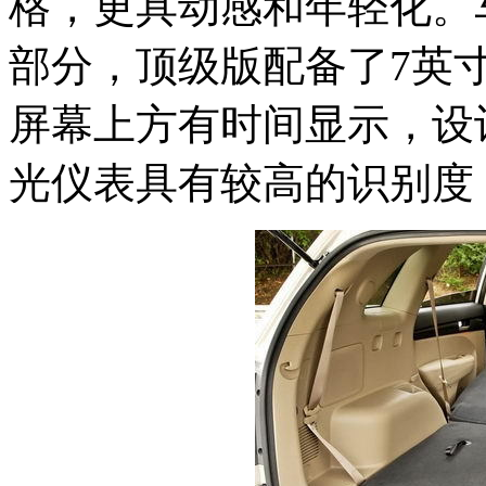
格，更具动感和年轻化。
部分，顶级版配备了7英
屏幕上方有时间显示，设
光仪表具有较高的识别度