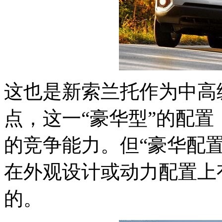
这也是新索兰托作为中高
点，这一“豪华型”的配
的竞争能力。但“豪华配
在外观设计或动力配置上
的。