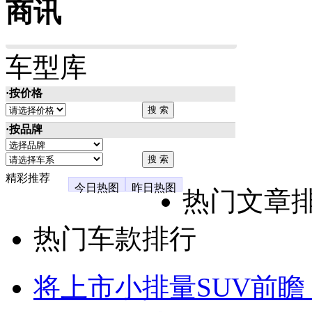
商讯
车型库
·按价格
·按品牌
精彩推荐
今日热图
昨日热图
热门文章
热门车款排行
将上市小排量SUV前瞻