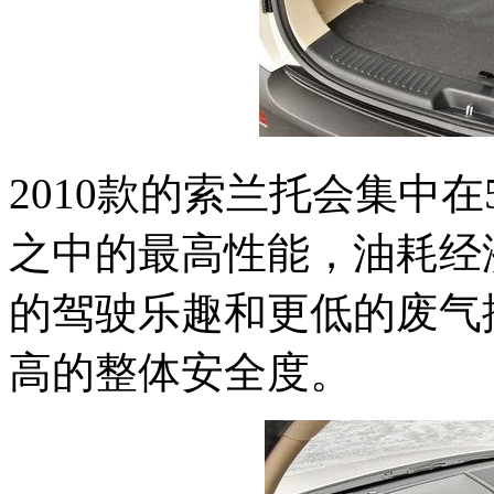
2010款的索兰托会集中
之中的最高性能，油耗经
的驾驶乐趣和更低的废气
高的整体安全度。