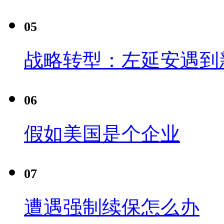
05
战略转型：左延安遇到
06
假如美国是个企业
07
遭遇强制续保怎么办