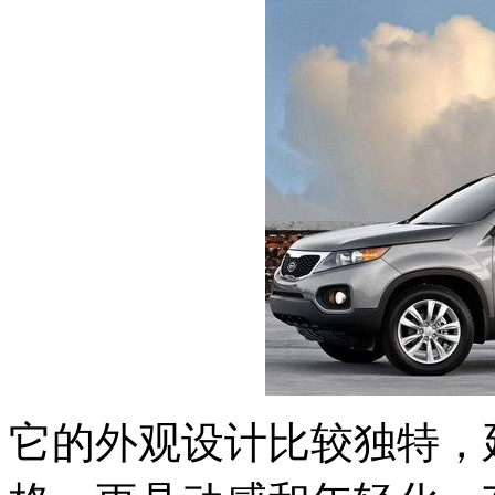
它的外观设计比较独特，