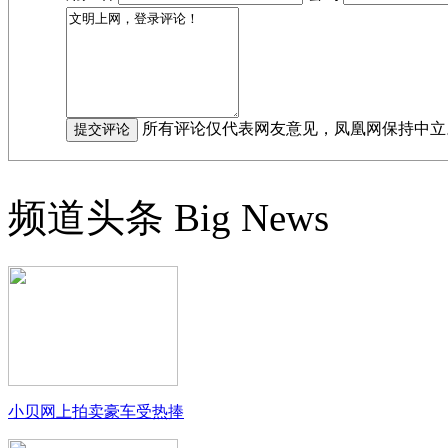
所有评论仅代表网友意见，凤凰网保持中立
频道头条
Big News
小贝网上拍卖豪车受热捧