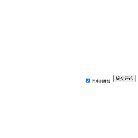
同步到微博