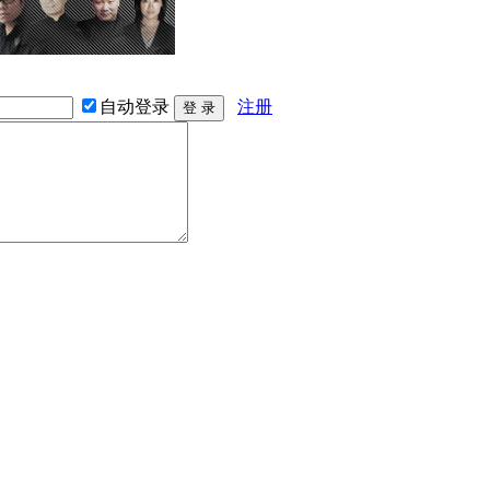
自动登录
注册