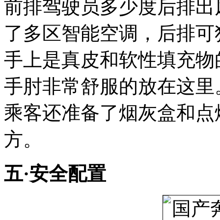
前排驾驶员多少度后排出
了多区智能空调，后排可
手上是真皮和软性填充物
手肘非常舒服的放在这里
乘客还准备了烟灰盒和点
方。
五·安全配置