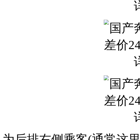
为后排右侧乘客(通常这