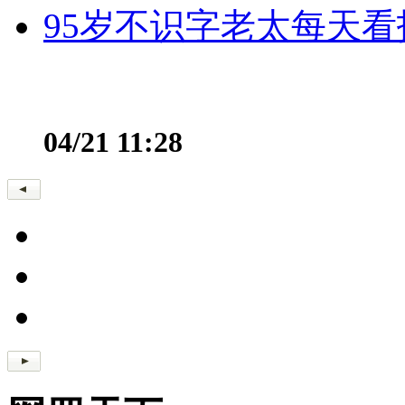
95岁不识字老太每天看
04/21 11:28