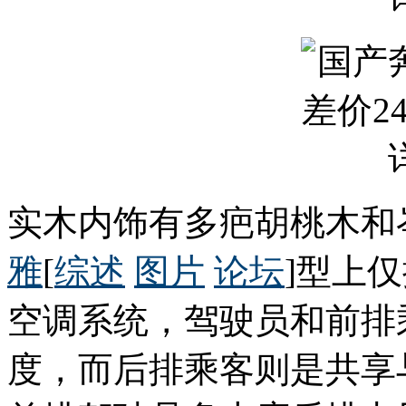
实木内饰有多疤胡桃木和
雅
[
综述
图片
论坛
]型上
空调系统，驾驶员和前排
度，而后排乘客则是共享