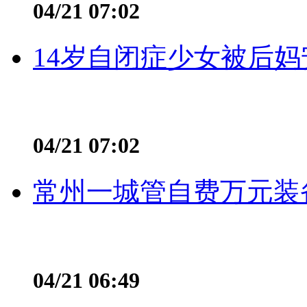
04/21 07:02
14岁自闭症少女被后妈
04/21 07:02
常州一城管自费万元装备
04/21 06:49