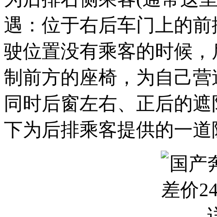
遇：位于右后车门上的前
驶位置没有乘客的时候，
制前方的座椅，为自己营
同时后窗左右、正后的遮
下为后排乘客提供的一道