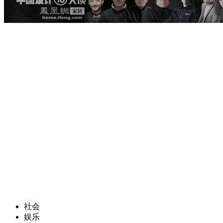
社会
娱乐