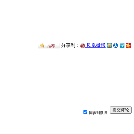
分享到：
凤凰微博
同步到微博