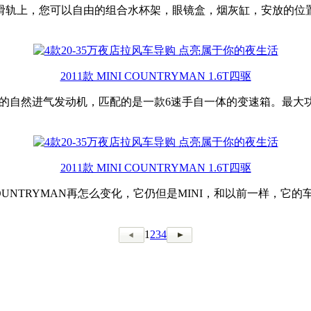
滑轨上，您可以自由的组合水杯架，眼镜盒，烟灰缸，安放的位
2011款 MINI COUNTRYMAN 1.6T四驱
是1.6升的自然进气发动机，匹配的是一款6速手自一体的变速箱。最大
2011款 MINI COUNTRYMAN 1.6T四驱
 COUNTRYMAN再怎么变化，它仍但是MINI，和以前一样
1
2
3
4