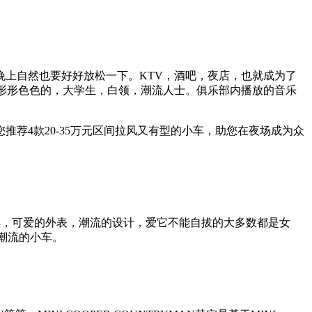
上自然也要好好放松一下。KTV，酒吧，夜店，也就成为了
形形色色的，大学生，白领，潮流人士。俱乐部内播放的音乐
荐4款20-35万元区间拉风又有型的小车，助您在夜场成为众
样，可爱的外表，潮流的设计，爱它不能自拔的大多数都是女
潮流的小车。