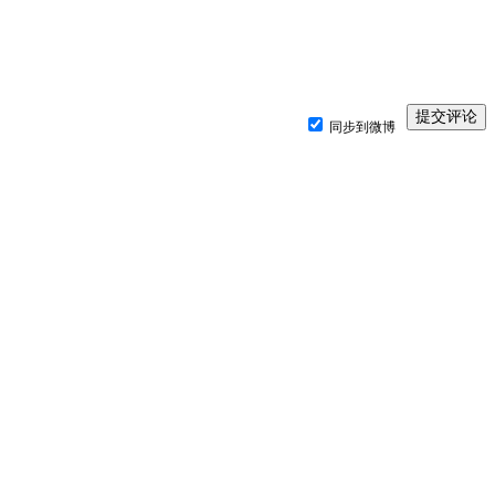
同步到微博