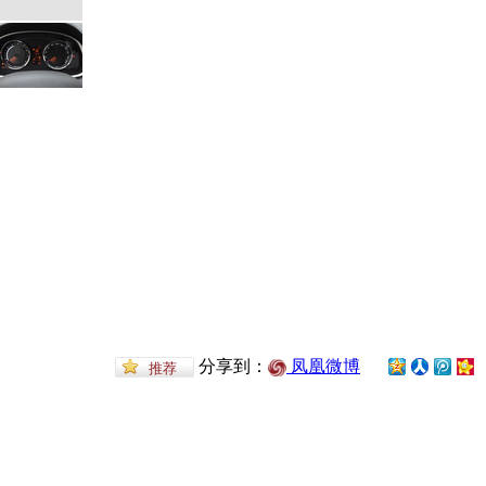
分享到：
凤凰微博