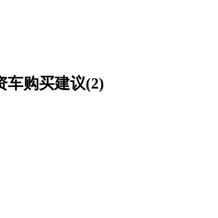
车购买建议(2)