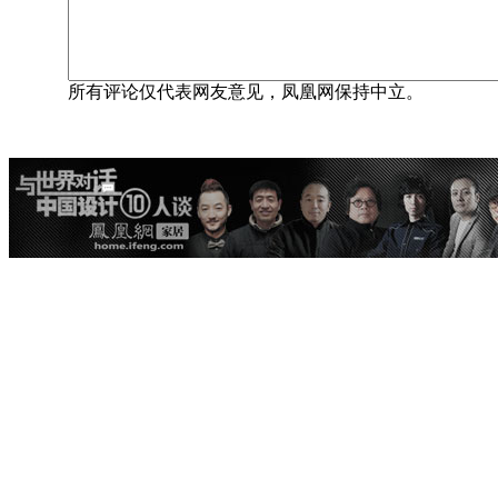
所有评论仅代表网友意见，凤凰网保持中立。