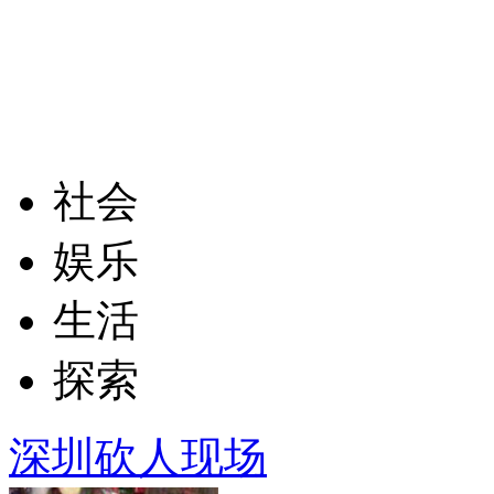
社会
娱乐
生活
探索
深圳砍人现场