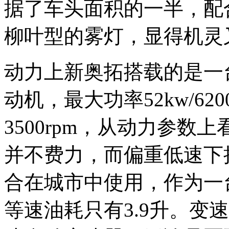
据了车头面积的一半，配
柳叶型的雾灯，显得机灵
动力上新奥拓搭载的是一台
动机，最大功率52kw/6200
3500rpm，从动力参数
并不费力，而偏重低速下
合在城市中使用，作为一
等速油耗只有3.9升。变