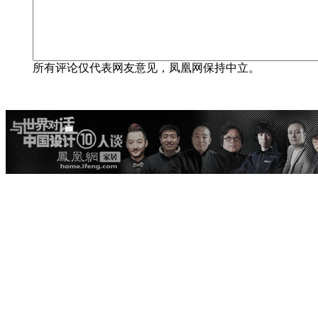
所有评论仅代表网友意见，凤凰网保持中立。