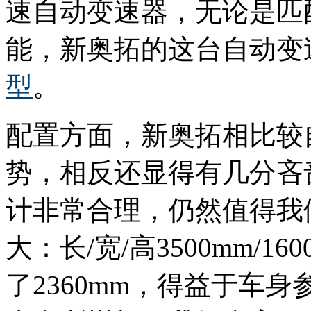
速自动变速器，无论是匹
能，新奥拓的这台自动变
型
。
配置方面，新奥拓相比较
势，相反还显得有几分吝
计非常合理，仍然值得我
大：长/宽/高3500mm/16
了2360mm，得益于车