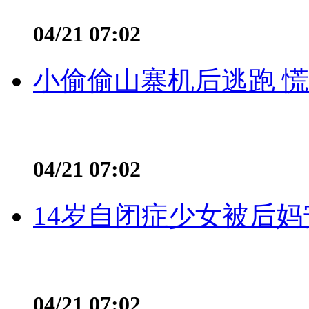
04/21 07:02
小偷偷山寨机后逃跑 慌不
04/21 07:02
14岁自闭症少女被后妈
04/21 07:02