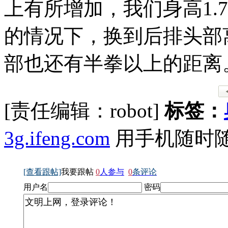
上有所增加，我们身高1.
的情况下，换到后排头部
部也还有半拳以上的距离
[责任编辑：robot]
标签：
3g.ifeng.com
用手机随时
[查看跟帖]
我要跟帖
0
人参与
0
条评论
用户名
密码