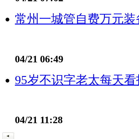
常州一城管自费万元装备
04/21 06:49
95岁不识字老太每天看
04/21 11:28