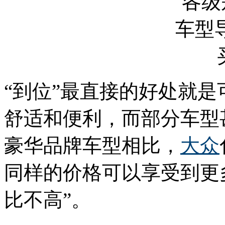
“到位”最直接的好处就
舒适和便利，而部分车型
豪华品牌车型相比，
大众
同样的价格可以享受到更
比不高”。