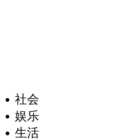
社会
娱乐
生活