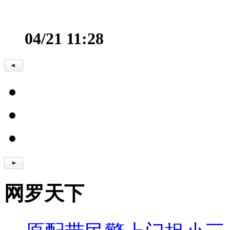
04/21 11:28
网罗天下