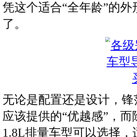
凭这个适合“全年龄”的
了。
无论是配置还是设计，锋
应该提供的“优越感”，而
1.8L排量车型可以选择