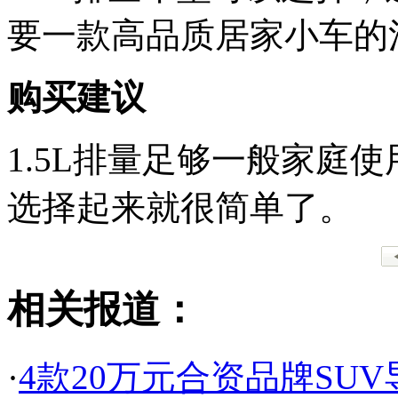
要一款高品质居家小车的
购买建议
1.5L排量足够一般家庭
选择起来就很简单了。
相关报道：
·
4款20万元合资品牌SU