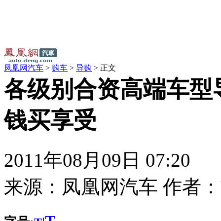
凤凰网汽车
>
购车
>
导购
> 正文
各级别合资高端车型
钱买享受
2011年08月09日 07:20
来源：
凤凰网汽车
作者：