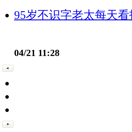
95岁不识字老太每天看
04/21 11:28