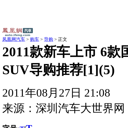
凤凰网汽车
>
购车
>
导购
> 正文
2011款新车上市 6
SUV导购推荐[1](5)
2011年08月27日 21:08
来源：
深圳汽车大世界网