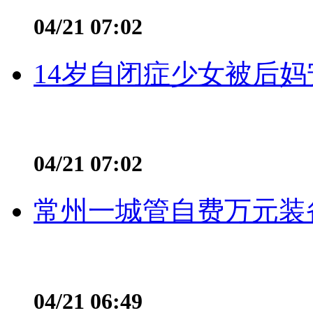
04/21 07:02
14岁自闭症少女被后妈
04/21 07:02
常州一城管自费万元装备
04/21 06:49