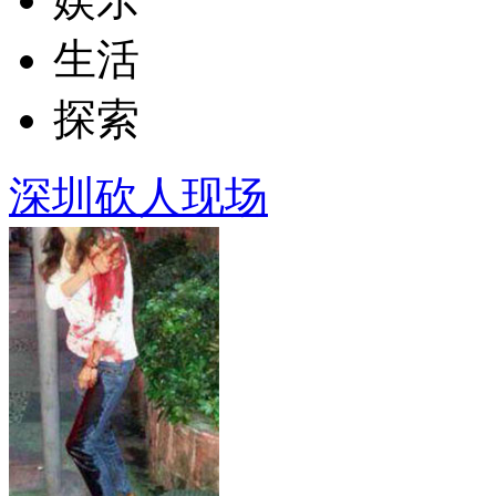
生活
探索
深圳砍人现场