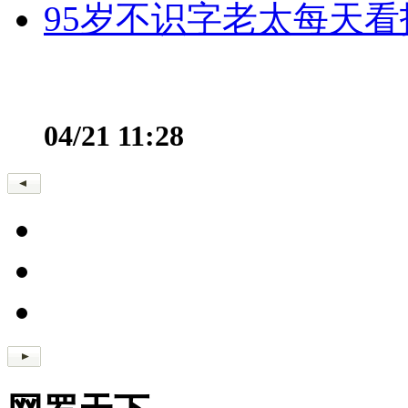
95岁不识字老太每天看
04/21 11:28