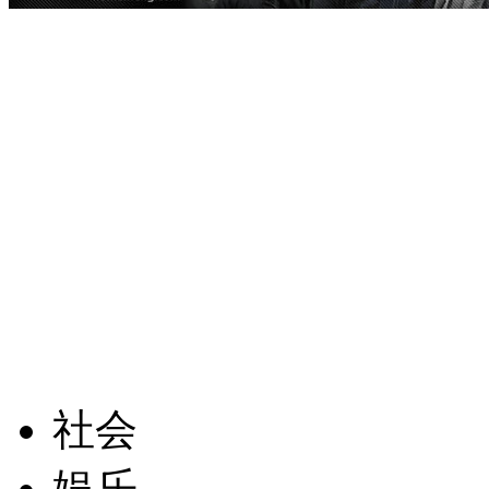
社会
娱乐