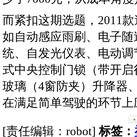
而紧扣这期选题，2011款速
如自动感应雨刷、电子随
统、自发光仪表、电动调
式中央控制门锁（带开启
玻璃（4窗防夹）升降器
在满足简单驾驶的环节上
[责任编辑：robot]
标签：