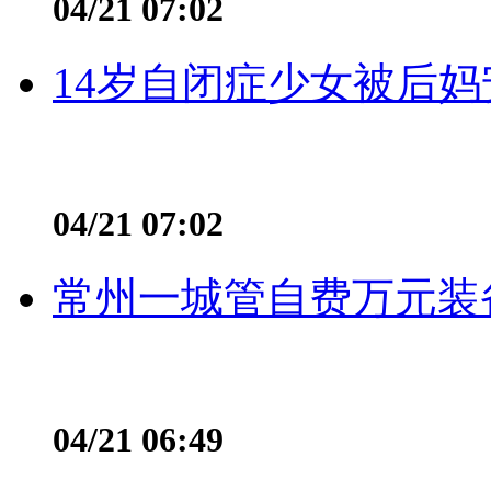
04/21 07:02
14岁自闭症少女被后妈
04/21 07:02
常州一城管自费万元装备
04/21 06:49