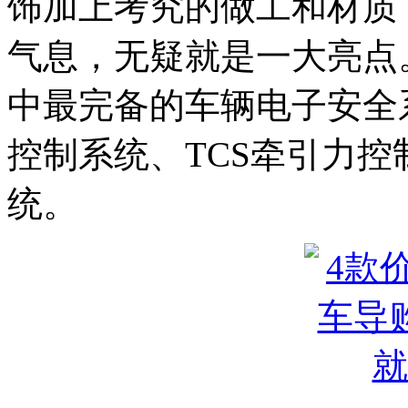
饰加上考究的做工和材质
气息，无疑就是一大亮点
中最完备的车辆电子安全
控制系统、TCS牵引力控
统。