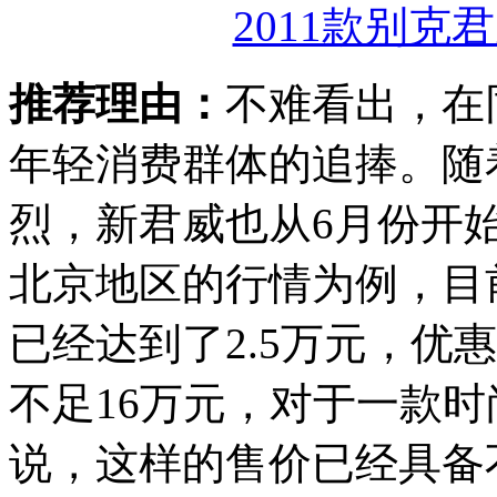
2011款别克君威
推荐理由：
不难看出，在
年轻消费群体的追捧。随
烈，新君威也从6月份开
北京地区的行情为例，目
已经达到了2.5万元，优惠
不足16万元，对于一款
说，这样的售价已经具备