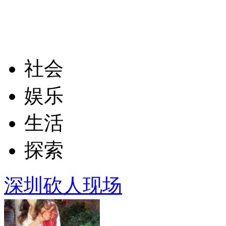
社会
娱乐
生活
探索
深圳砍人现场