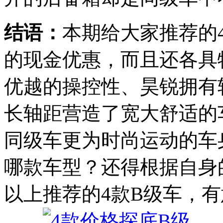
结语：
本期给大家推荐的
的现金优惠，而且还各具
优越的操控性、昊锐拥有
长轴距营造了宽大舒适的
同级车更为时尚运动的车
哪款车型？还得根据自身
以上推荐的4款B级车，