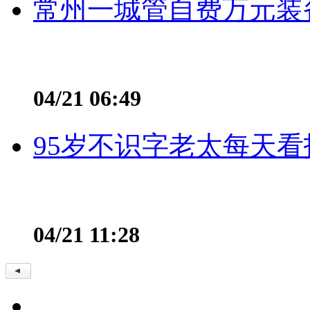
常州一城管自费万元装备
04/21 06:49
95岁不识字老太每天看
04/21 11:28