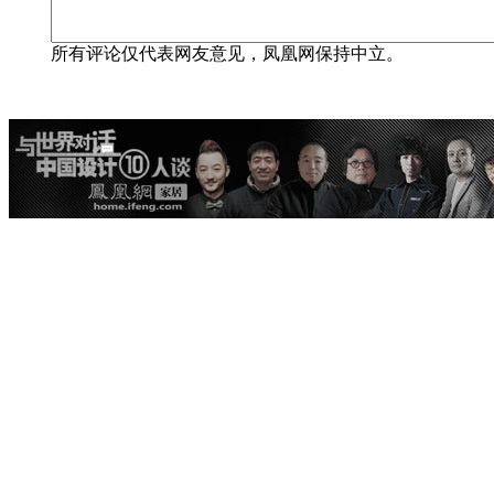
所有评论仅代表网友意见，凤凰网保持中立。