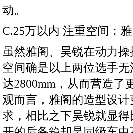
动。
C.25万以内 注重空间：
虽然雅阁、昊锐在动力操
空间确是以上两位选手无
达2800mm，从而营造
观而言，雅阁的造型设计
求，相比之下昊锐就显得
开的后备箱却是同级车中