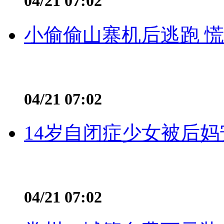
04/21 07:02
小偷偷山寨机后逃跑 慌不
04/21 07:02
14岁自闭症少女被后妈
04/21 07:02