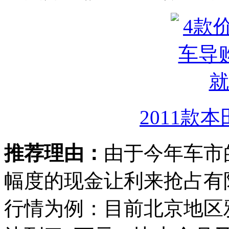
2011款本
推荐理由：
由于今年车市
幅度的现金让利来抢占有
行情为例：目前北京地区雅