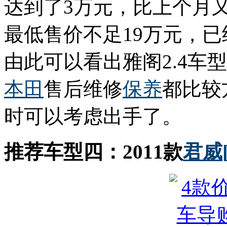
达到了3万元，比上个月
最低售价不足19万元，已
由此可以看出雅阁2.4车
本田
售后维修
保养
都比较
时可以考虑出手了。
推荐车型四：2011款
君威