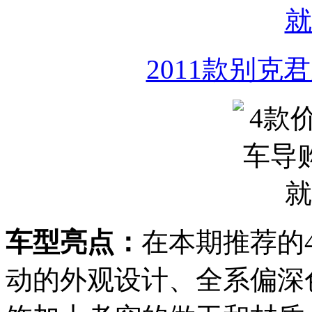
2011款别克君威
车型亮点：
在本期推荐的
动的外观设计、全系偏深