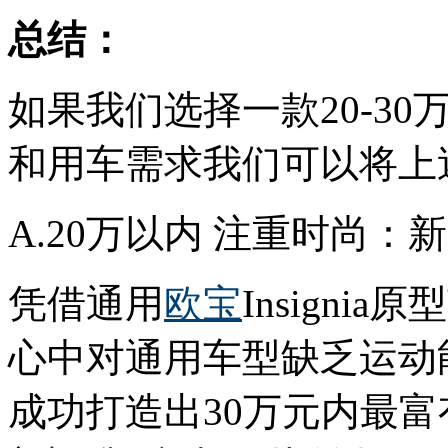
总结：
如果我们选择一款20-3
和用车需求我们可以将上
A.20万以内 注重时尚：
凭借通用
欧宝
Insign
心中对通用车型缺乏运动能
成功打造出30万元内最