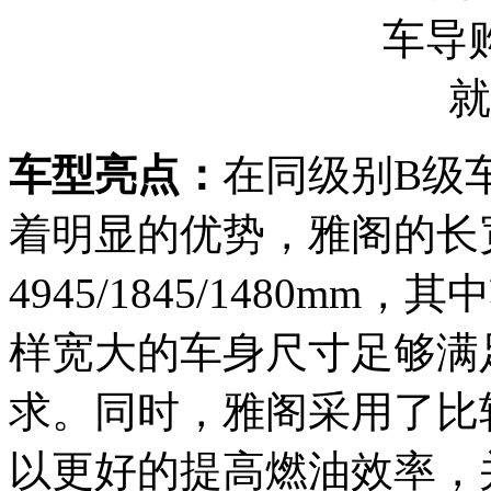
车型亮点：
在同级别B级
着明显的优势，雅阁的长
4945/1845/1480mm
样宽大的车身尺寸足够满
求。同时，雅阁采用了比
以更好的提高燃油效率，