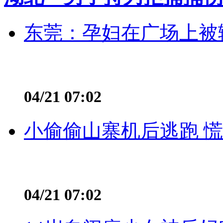
东莞：孕妇在广场上被辅
04/21 07:02
小偷偷山寨机后逃跑 慌不
04/21 07:02