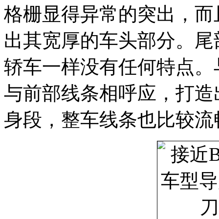
格栅显得异常的突出，而
出其宽厚的车头部分。尾
轿车一样没有任何特点。
与前部线条相呼应，打造
身段，整车线条也比较流