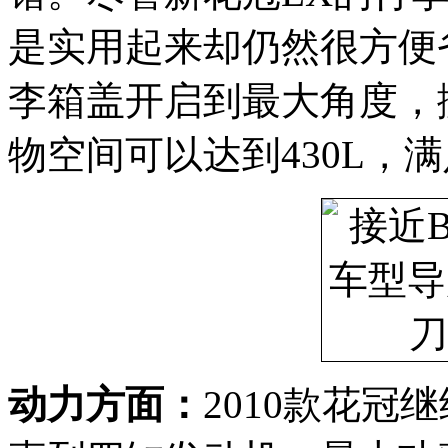
是实用起来却仍然很方便
李箱盖开启到最大角度，
物空间可以达到430L，
动力方面：
2010款花冠继