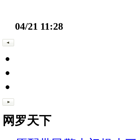
04/21 11:28
网罗天下