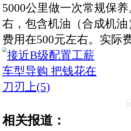
5000公里做一次常规保
右，包含机油（合成机油
费用在500元左右。实际
相关报道：