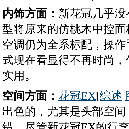
内饰方面：
新花冠几乎没
型将原来的仿桃木中控面
空调仍为全系标配，操作
式现在看显得不再时尚，
实用。
空间方面：
花冠EX
[
综述
出色的，尤其是头部空间
错。尽管新花冠EX的行