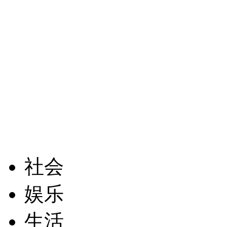
社会
娱乐
生活