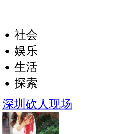
社会
娱乐
生活
探索
深圳砍人现场