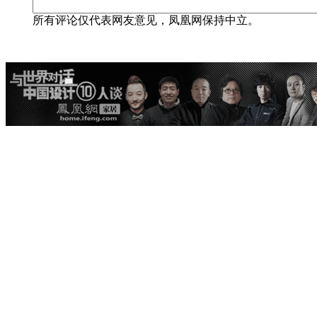
所有评论仅代表网友意见，凤凰网保持中立。