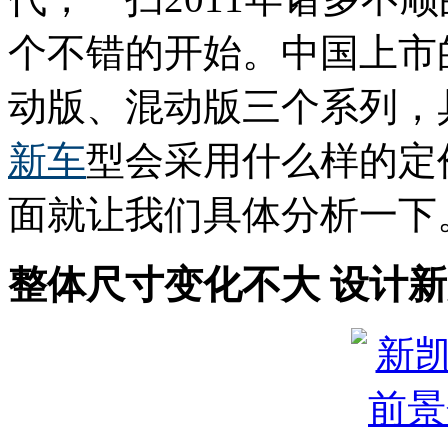
个不错的开始。中国上市
动版、混动版三个系列，
新车
型会采用什么样的定
面就让我们具体分析一下
整体尺寸变化不大 设计