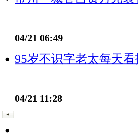
04/21 06:49
95岁不识字老太每天看
04/21 11:28