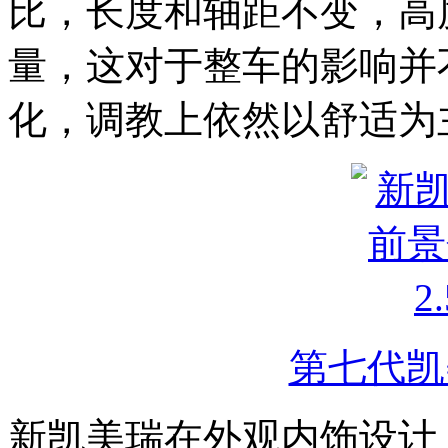
比，长度和轴距不变，高
量，这对于整车的影响并
化，调教上依然以舒适为
第七代凯
新凯美瑞在外观内饰设计