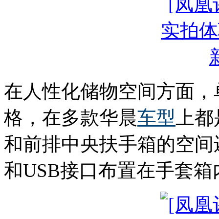
在人性化储物空间方面，
格，在多款华晨
车型
上都
和前排中央扶手箱的空间
和USB接口布置在手套箱