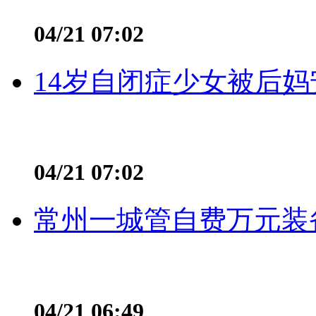
04/21 07:02
14岁自闭症少女被后妈
04/21 07:02
常州一城管自费万元装备
04/21 06:49