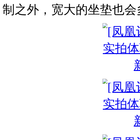
制之外，宽大的坐垫也会