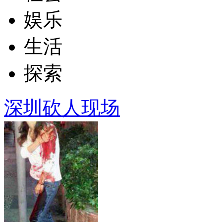
娱乐
生活
探索
深圳砍人现场