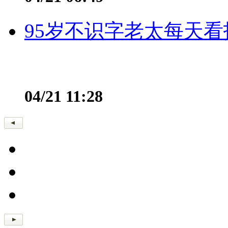
95岁不识字老太每天看
04/21 11:28