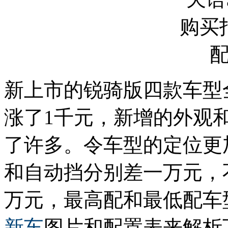
新上市的锐骑版四款车型全
涨了1千元，新增的外观
了许多。令车型的定位更
和自动挡分别差一万元，不
万元，最高配和最低配车型
新车
图片和配置表来解析