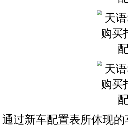
通过新车配置表所体现的车身尺寸