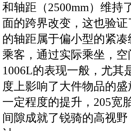
和轴距（2500mm）维
面的跨界改变，这也验证了
的轴距属于偏小型的紧凑
乘客，通过实际乘坐，空间
1006L的表现一般，尤
度上影响了大件物品的盛
一定程度的提升，205宽
间隙成就了锐骑的高视野