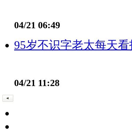
04/21 06:49
95岁不识字老太每天看
04/21 11:28