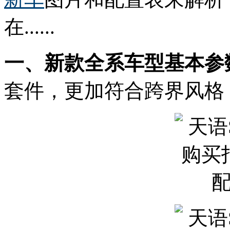
在......
一、新款全系车型基本参
套件，更加符合跨界风格，