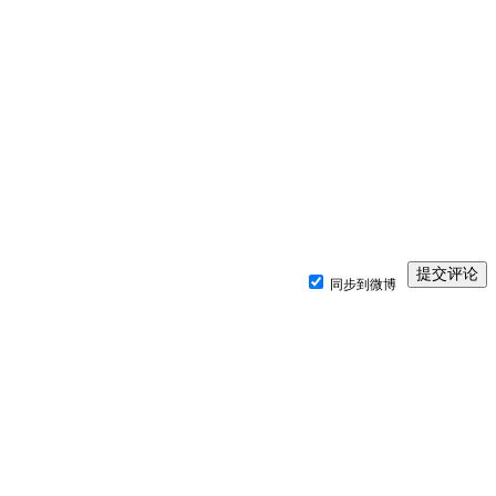
同步到微博