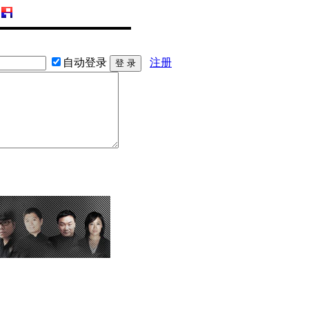
自动登录
注册