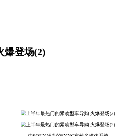
爆登场(2)
由SONY研发的SYNC车载多媒体系统