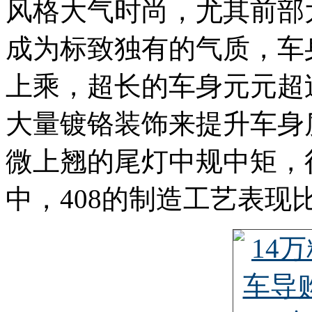
风格大气时尚，尤其前部
成为标致独有的气质，车
上乘，超长的车身元元超
大量镀铬装饰来提升车身
微上翘的尾灯中规中矩，
中，408的制造工艺表现