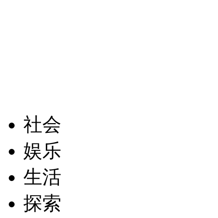
社会
娱乐
生活
探索