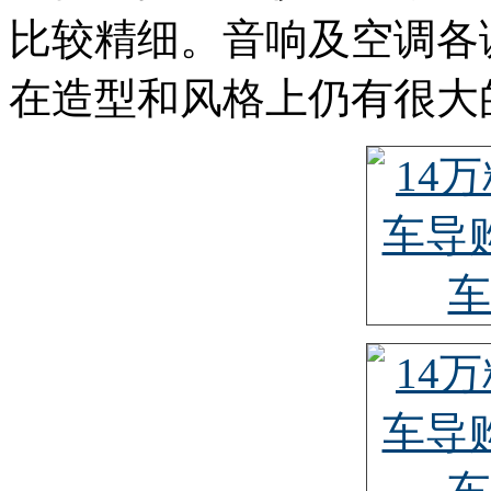
比较精细。音响及空调各
在造型和风格上仍有很大