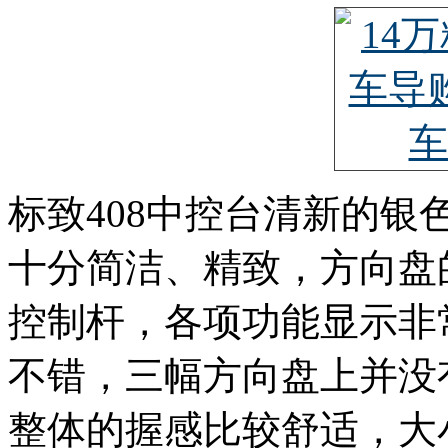
标致408中控台清新的
十分简洁、精致，方向盘
控制杆，各项功能显示非
不错，三幅方向盘上并没
整体的握感比较舒适，大