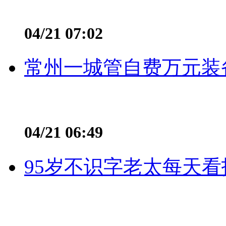
04/21 07:02
常州一城管自费万元装备
04/21 06:49
95岁不识字老太每天看