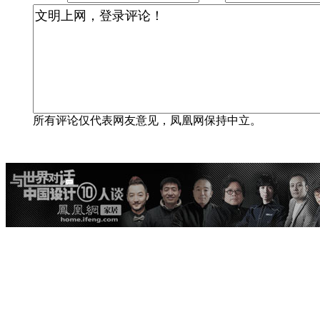
所有评论仅代表网友意见，凤凰网保持中立。