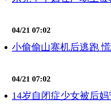
04/21 07:02
小偷偷山寨机后逃跑 慌不
04/21 07:02
14岁自闭症少女被后妈