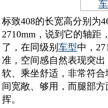
标致408的长宽高分别为468
2710mm，说到它的轴
了，在同级别
车型
中，2
准，空间感自然表现突出
软、乘坐舒适，非常符合
间宽敞、够用，而腿部方
挥。