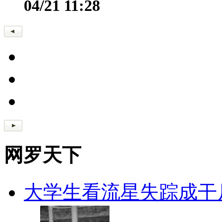
04/21 11:28
网罗天下
大学生看流星失踪成干