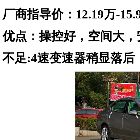
厂商指导价：12.19万-15.
优点：操控好，空间大，
不足:4速变速器稍显落后