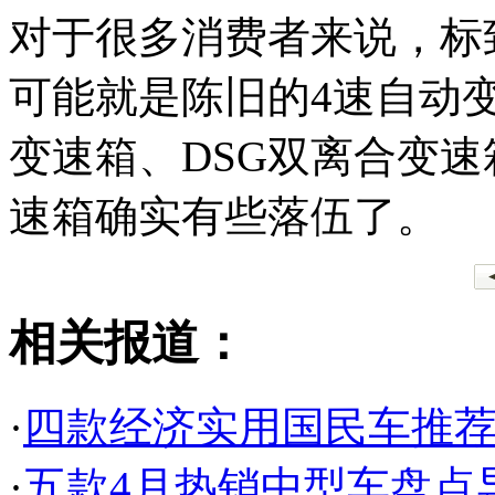
对于很多消费者来说，标
可能就是陈旧的4速自动变
变速箱、DSG双离合变
速箱确实有些落伍了。
相关报道：
·
四款经济实用国民车推荐
·
五款4月热销中型车盘点