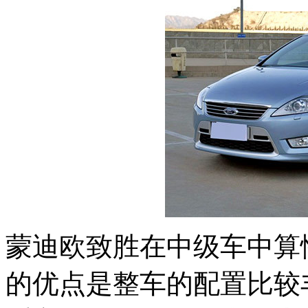
蒙迪欧致胜在中级车中算
的优点是整车的配置比较