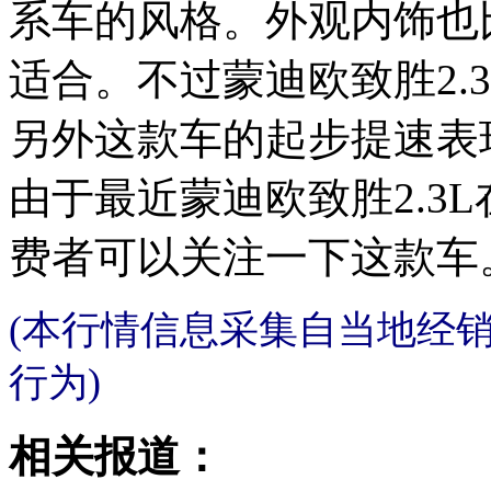
系车的风格。外观内饰也
适合。不过蒙迪欧致胜2.
另外这款车的起步提速表
由于最近蒙迪欧致胜2.3L
费者可以关注一下这款车
(本行情信息采集自当地经
行为)
相关报道：