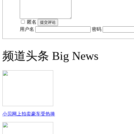
匿名
用户名
密码
频道头条
Big News
小贝网上拍卖豪车受热捧