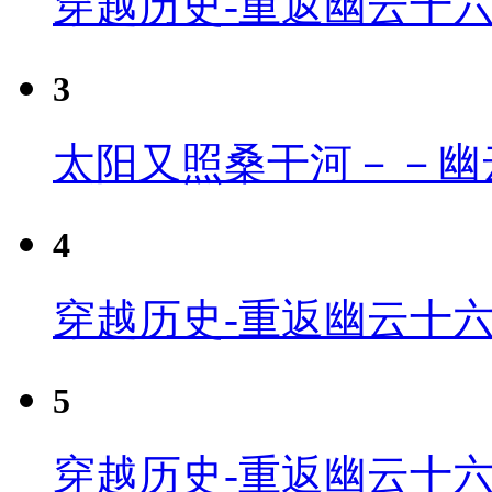
穿越历史-重返幽云十
3
太阳又照桑干河－－幽
4
穿越历史-重返幽云十六
5
穿越历史-重返幽云十六