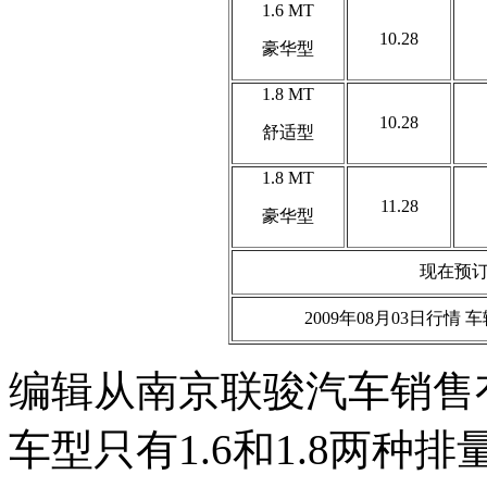
1.6 MT
10.28
豪华型
1.8 MT
10.28
舒适型
1.8 MT
11.28
豪华型
现在预订
2009年08月03日行
编辑从南京联骏汽车销售
车型只有1.6和1.8两种