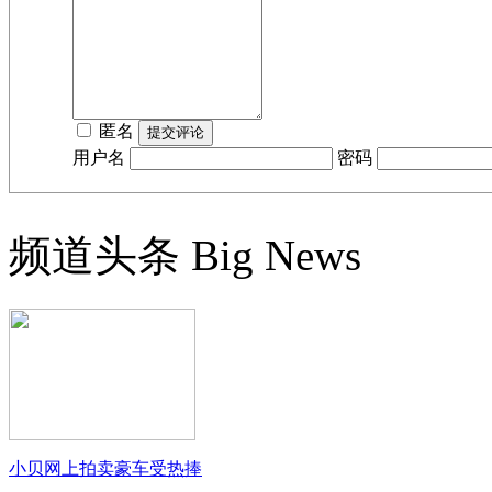
匿名
用户名
密码
频道头条
Big News
小贝网上拍卖豪车受热捧