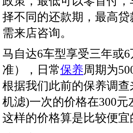
政策，最低可以零首付，
择不同的还款期，最高贷
需来店咨询。
马自达6车型享受三年或
准），日常
保养
周期为5
根据我们此前的保养调查
机滤)一次的价格在300
这样的价格算是比较便宜