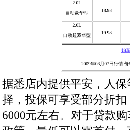
2.0L
18.98
自动豪华型
2.0L
19.98
自动超豪华型
购
2009年08月07日行
据悉店内提供平安，人保
择，投保可享受部分折扣
6000元左右。对于贷款