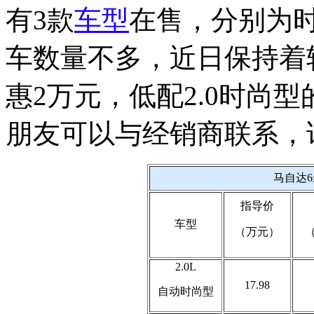
有3款
车型
在售，分别为
车数量不多，近日保持着
惠2万元，低配2.0时尚型
朋友可以与经销商联系，
马自达
指导价
车型
（万元）
2.0L
17.98
自动时尚型