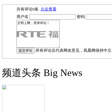
共有评论
0
条
点击查看
用户名
密码
所有评论仅代表网友意见，凤凰网保持中立
频道头条
Big News