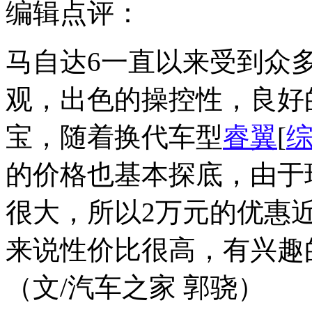
编辑点评：
马自达6一直以来受到众
观，出色的操控性，良好
宝，随着换代车型
睿翼
[
的价格也基本探底，由于
很大，所以2万元的优惠
来说性价比很高，有兴趣
（文/汽车之家 郭骁）