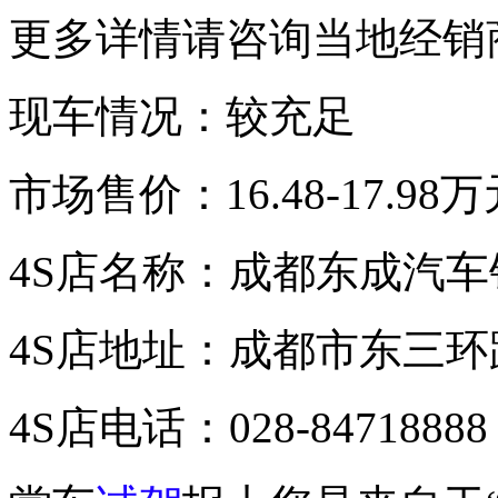
更多详情请咨询当地经销
现车情况：较充足
市场售价：16.48-17.98
4S店名称：成都东成汽
4S店地址：成都市东三
4S店电话：028-84718888