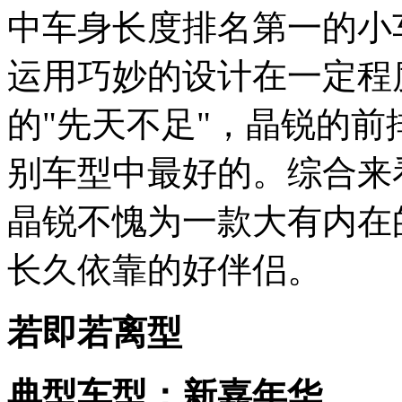
中车身长度排名第一的小车
运用巧妙的设计在一定程
的"先天不足"，晶锐的
别车型中最好的。综合来
晶锐不愧为一款大有内在
长久依靠的好伴侣。
若即若离型
典型车型：新嘉年华