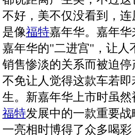
不好，美不仅没看到，连
是像
福特
嘉年华。嘉年华
嘉年华的"二进宫"，让
销售惨淡的关系而被迫停
不免让人觉得这款车若即
生。新嘉年华上市时虽然
福特
发展中的一款重要战
一亮相时博得了众多喝彩