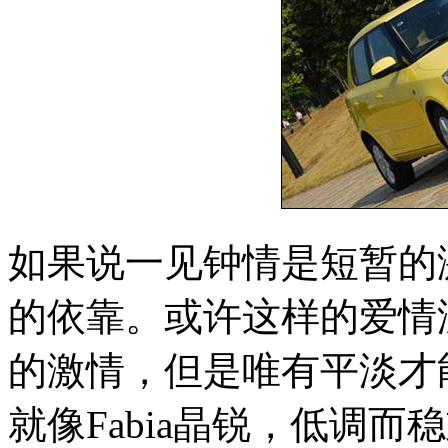
如果说一见钟情是短暂的
的依靠。或许这样的爱情
的激情，但是唯有平淡才
就像Fabia晶锐，低调