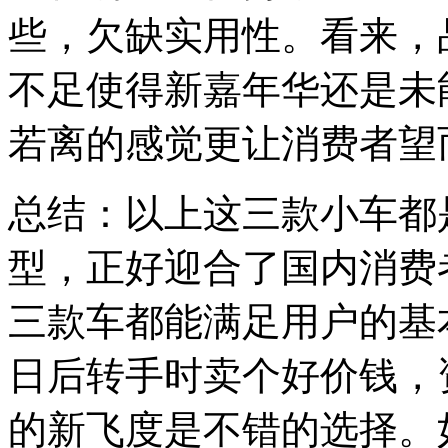
些，欠缺实用性。看来，
不足使得新嘉年华还是未
若离的感觉更让消费者望
总结：以上这三款小车都
型，正好迎合了国内消费
三款车都能满足用户的基
日后转手时卖个好价钱，
的新飞度是不错的选择。