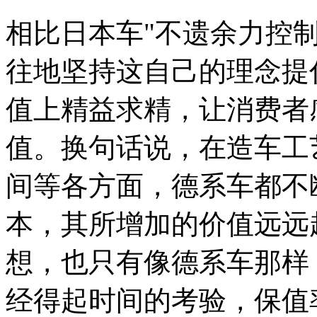
相比日本车"不遗余力控
往地坚持这自己的理念提
值上精益求精，让消费者
值。换句话说，在造车工
间等各方面，德系车都不
本，其所增加的价值远远
想，也只有像德系车那样
经得起时间的考验，保值