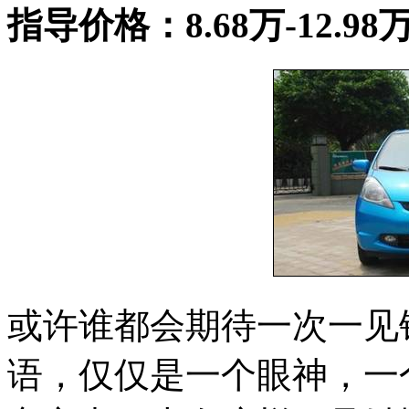
指导价格：8.68万-12.98
或许谁都会期待一次一见
语，仅仅是一个眼神，一