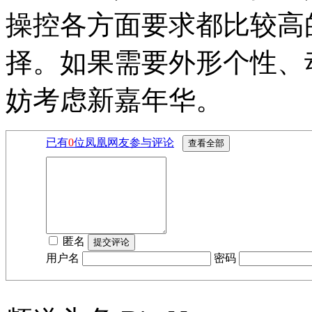
操控各方面要求都比较高的
择。如果需要外形个性、
妨考虑新嘉年华。
已有
0
位凤凰网友参与评论
匿名
用户名
密码