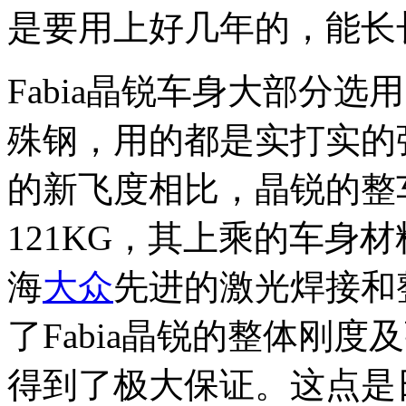
是要用上好几年的，能长
Fabia晶锐车身大部分
殊钢，用的都是实打实的
的新飞度相比，晶锐的整
121KG，其上乘的车身
海
大众
先进的激光焊接和
了Fabia晶锐的整体刚
得到了极大保证。这点是