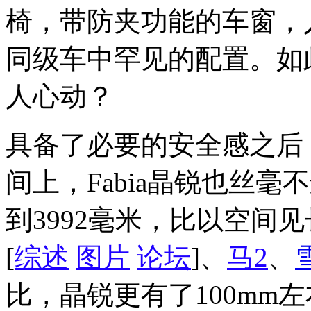
椅，带防夹功能的车窗，
同级车中罕见的配置。如
人心动？
具备了必要的安全感之后
间上，Fabia晶锐也丝
到3992毫米，比以空间见
[
综述
图片
论坛
]、
马2
、
比，晶锐更有了100mm