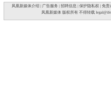
凤凰新媒体介绍
|
广告服务
|
招聘信息
|
保护隐私权
|
免责
凤凰新媒体 版权所有 不得转载
legal@if