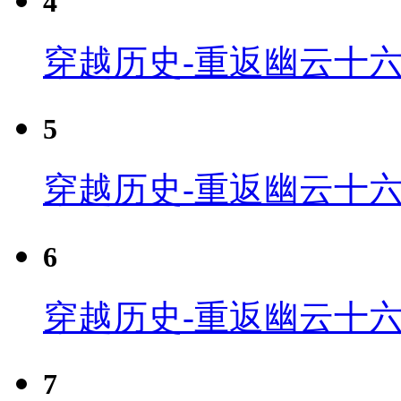
4
穿越历史-重返幽云十六
5
穿越历史-重返幽云十六
6
穿越历史-重返幽云十六
7