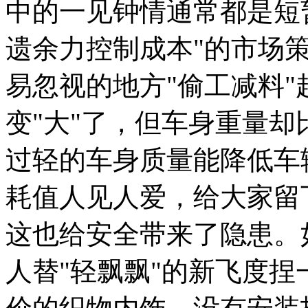
中的一见钟情通常都是短
遗余力控制成本"的市场
易忽视的地方"偷工减料
变"大"了，但车身重量却
过轻的车身质量能降低车
耗值人见人爱，给大家留
这也给安全带来了隐患。
人替"轻飘飘"的新飞度