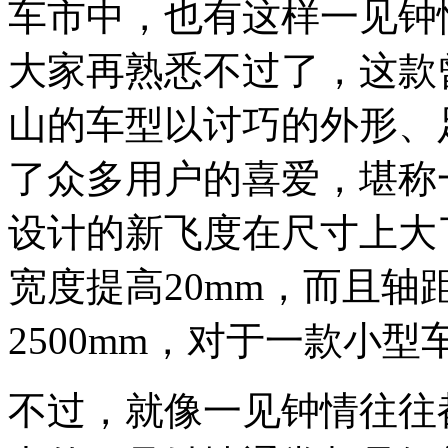
车市中，也有这样一见钟
大家再熟悉不过了，这款
山的车型以讨巧的外形、
了众多用户的喜爱，堪称
设计的新飞度在尺寸上大
宽度提高20mm，而且轴
2500mm，对于一款小
不过，就像一见钟情往往