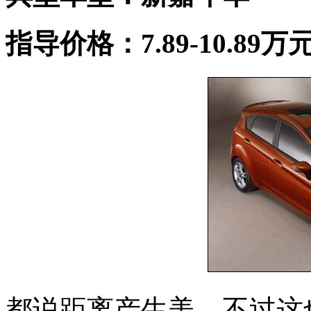
指导价格：7.89-10.89万
都说距离产生美，不过这