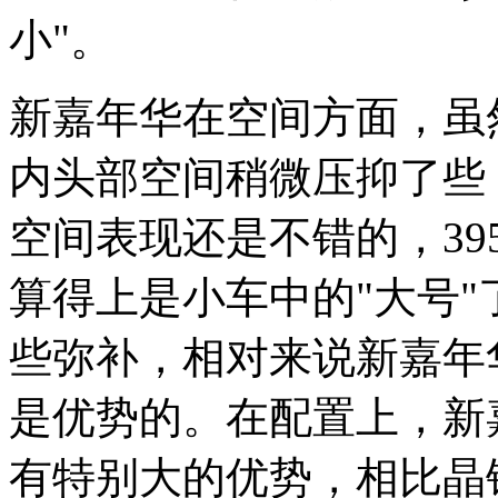
小"。
新嘉年华在空间方面，虽
内头部空间稍微压抑了些
空间表现还是不错的，3950
算得上是小车中的"大号
些弥补，相对来说新嘉年
是优势的。在配置上，新
有特别大的优势，相比晶