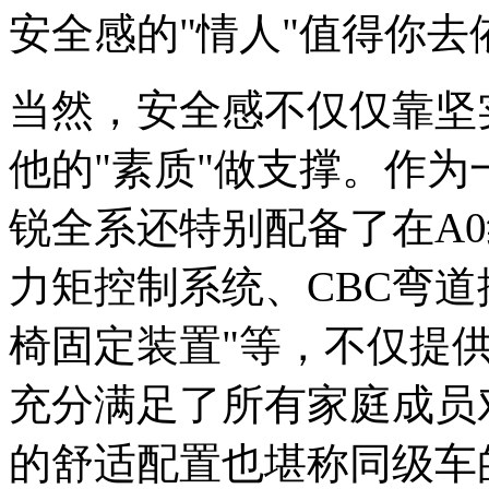
安全感的"情人"值得你去
当然，安全感不仅仅靠坚
他的"素质"做支撑。作为一
锐全系还特别配备了在A0
力矩控制系统、CBC弯道控
椅固定装置"等，不仅提
充分满足了所有家庭成员对
的舒适配置也堪称同级车