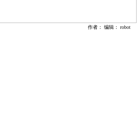
作者： 编辑： robot