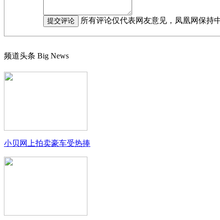
所有评论仅代表网友意见，凤凰网保持
频道头条
Big News
小贝网上拍卖豪车受热捧