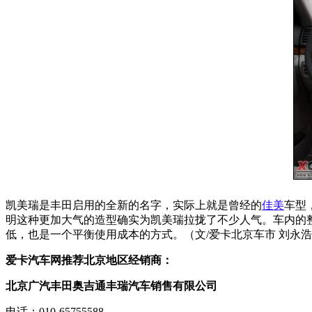
凯美瑞是丰田启用的全新的名字，实际上就是曾经的
佳美
车型
明这种更加大气的造型确实为凯美瑞拉拢了不少人气。车内的
低，也是一个平衡使用成本的方式。（文/爱卡北京车市 刘永
爱卡汽车网推荐北京地区经销商：
北京广汽丰田奥吉通丰瑞汽车销售有限公司
电话：010-65755588