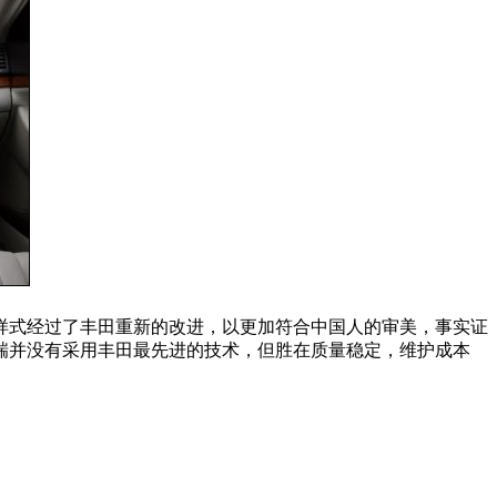
样式经过了丰田重新的改进，以更加符合中国人的审美，事实证
瑞并没有采用丰田最先进的技术，但胜在质量稳定，维护成本