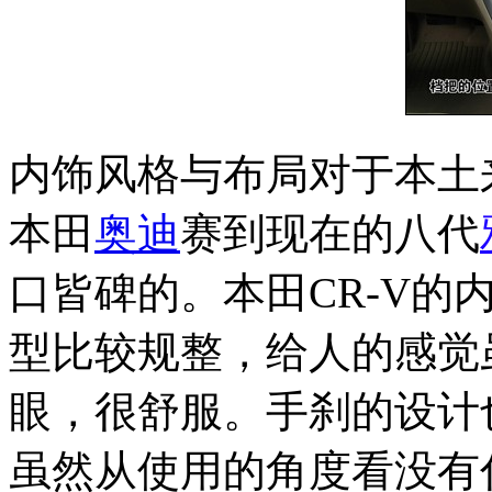
内饰风格与布局对于本土
本田
奥迪
赛到现在的八代
口皆碑的。本田CR-V的
型比较规整，给人的感觉
眼，很舒服。手刹的设计也
虽然从使用的角度看没有