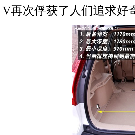
V再次俘获了人们追求好