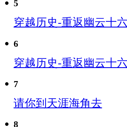
5
穿越历史-重返幽云十六
6
穿越历史-重返幽云十六
7
请你到天涯海角去
8