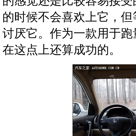
的感觉还是比较容易接受
的时候不会喜欢上它，但
讨厌它。作为一款用于跑量
在这点上还算成功的。