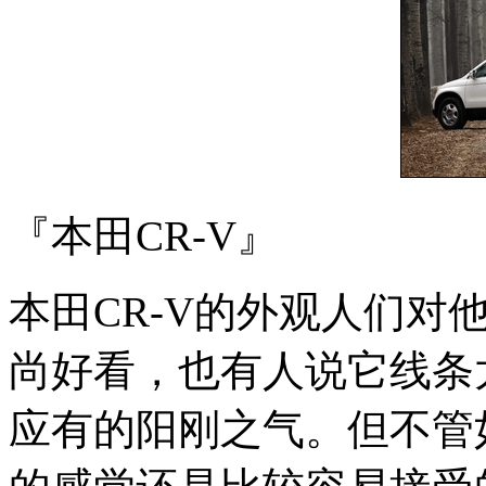
『本田CR-V』
本田CR-V的外观人们对
尚好看，也有人说它线条
应有的阳刚之气。但不管如