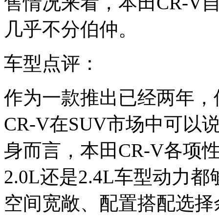
售情况来看，本田CR-V
几乎不分伯仲。
车型点评：
作为一款推出已经两年，
CR-V在SUV市场中可
身而言，本田CR-V各项
2.0L还是2.4L车型动
空间宽敞、配置搭配选择