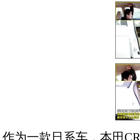
作为一款日系车，本田CR