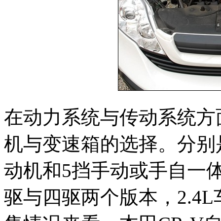
在动力系统与传动系统方面
机与变速箱的选择。分别是2
动机和5挡手动或手自一体
驱与四驱两个版本，2.4