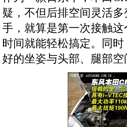
疑，不但后排空间灵活多
手，就算是第一次接触这
时间就能轻松搞定。同时
好的坐姿与头部、腿部空