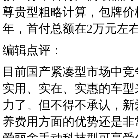
尊贵型粗略计算，包牌价格
年，首付总额在2万元左右
编辑点评：
目前国产紧凑型市场中竞
实用、实在、实惠的车型
力了。但不得不承认，新
养费用方面的优势还是非