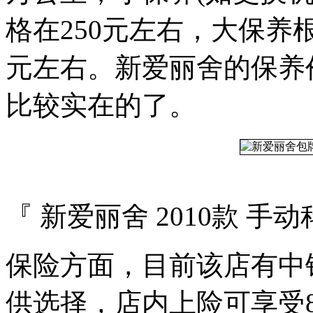
格在250元左右，大保养
元左右。新爱丽舍的保养
比较实在的了。
『 新爱丽舍 2010款 手
保险方面，目前该店有中
供选择，店内上险可享受8