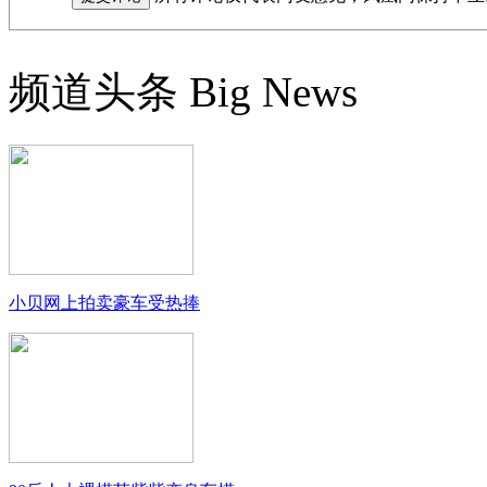
频道头条
Big News
小贝网上拍卖豪车受热捧