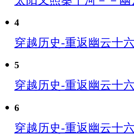
太阳又照桑干河－－幽
4
穿越历史-重返幽云十六
5
穿越历史-重返幽云十六
6
穿越历史-重返幽云十六