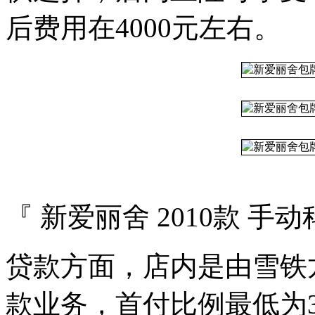
后费用在4000元左右。
『 新爱丽舍 2010款 手
贷款方面，店内是由雪铁
款业务，首付比例最低为3