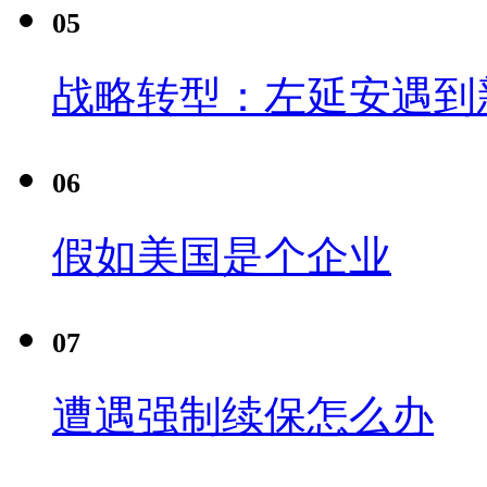
05
战略转型：左延安遇到
06
假如美国是个企业
07
遭遇强制续保怎么办