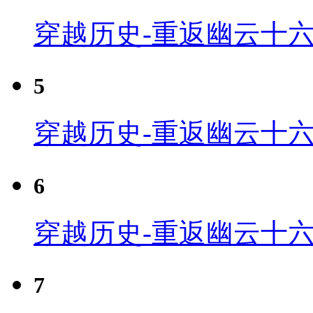
穿越历史-重返幽云十六
5
穿越历史-重返幽云十六
6
穿越历史-重返幽云十六
7