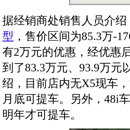
据经销商处销售人员介绍，宝马
型
，售价区间为85.3万-17
有2万元的优惠，经优惠
到了83.3万元、93.9万
绍，目前店内无X5现车，
月底可提车。另外，48i
明年才可提车。