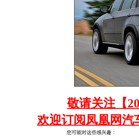
敬请关注【2
欢迎订阅凤凰网汽
您可能对这些感兴趣：