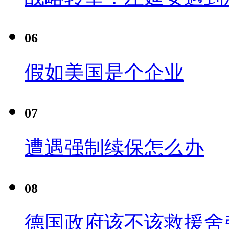
06
假如美国是个企业
07
遭遇强制续保怎么办
08
德国政府该不该救援舍