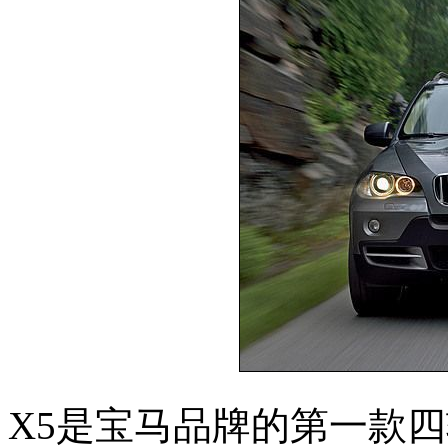
X5是宝马品牌的第一款四