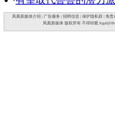
凤凰新媒体介绍
|
广告服务
|
招聘信息
|
保护隐私权
|
免责
凤凰新媒体 版权所有 不得转载
legal@if