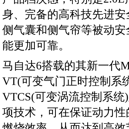
身、完备的高科技先进安
侧气囊和侧气帘等被动安
能更加可靠。
马自达6搭载的其新一代MZ
VT(可变气门正时控制系统
VTCS(可变涡流控制系统
项技术，可在保证动力性
燃烧效率，从而达到高效