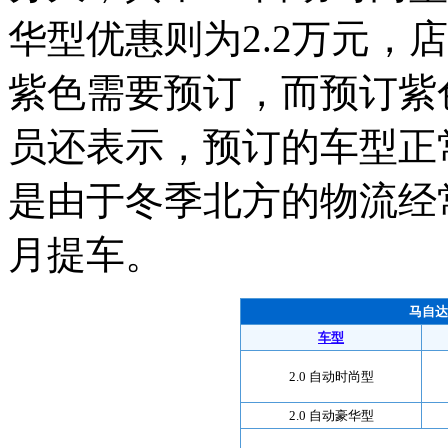
华型优惠则为2.2万元，
紫色需要预订，而预订紫
员还表示，预订的车型正
是由于冬季北方的物流经
月提车。
马自达
车型
2.0 自动时尚型
2.0 自动豪华型