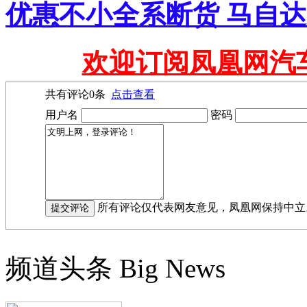
优惠不小全系断货 马自达
欢迎订阅凤凰网汽
共有评论
0
条
点击查看
用户名
密码
所有评论仅代表网友意见，凤凰网保持中立
频道头条
Big News