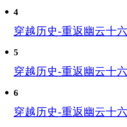
4
穿越历史-重返幽云十六
5
穿越历史-重返幽云十六
6
穿越历史-重返幽云十六