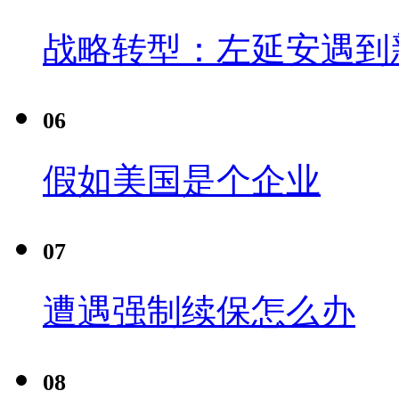
战略转型：左延安遇到
06
假如美国是个企业
07
遭遇强制续保怎么办
08