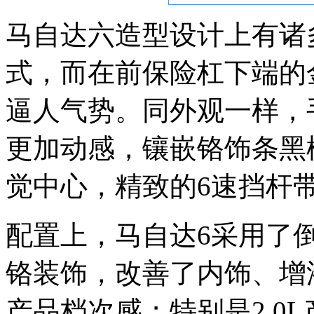
马自达六造型设计上有诸
式，而在前保险杠下端的
逼人气势。同外观一样，
更加动感，镶嵌铬饰条黑
觉中心，精致的6速挡杆
配置上，马自达6采用了
铬装饰，改善了内饰、增
产品档次感；特别是2.0