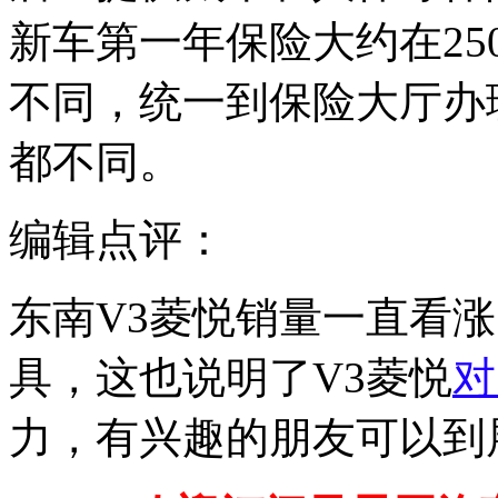
新车第一年保险大约在25
不同，统一到保险大厅办
都不同。
编辑点评：
东南V3菱悦销量一直看涨
具，这也说明了V3菱悦
对
力，有兴趣的朋友可以到展