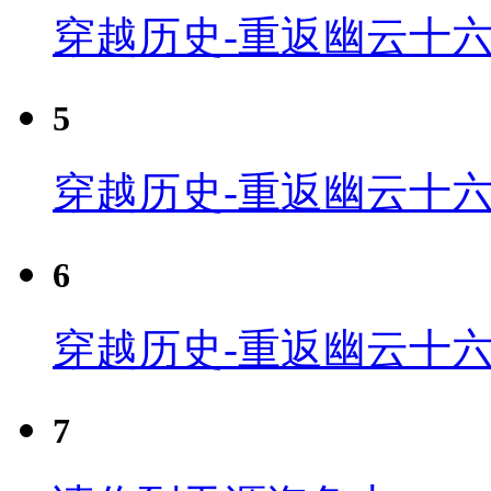
穿越历史-重返幽云十六
5
穿越历史-重返幽云十六
6
穿越历史-重返幽云十六
7