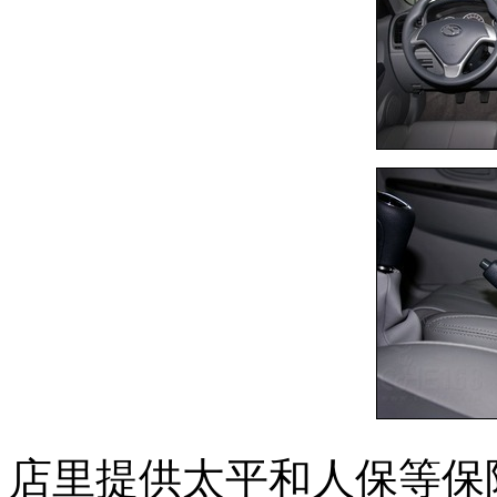
店里提供太平和人保等保