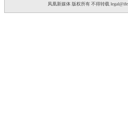
凤凰新媒体 版权所有 不得转载
legal@if