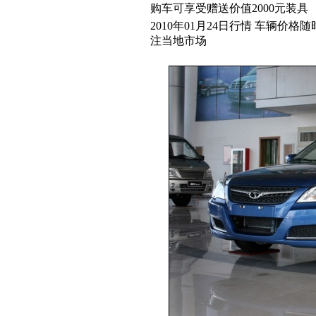
购车可享受赠送价值2000元装具
2010年01月24日行情 车辆价
注当地市场