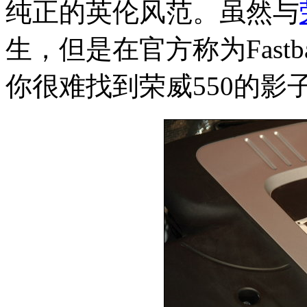
纯正的英伦风范。虽然与
生，但是在官方称为Fastb
你很难找到荣威550的影