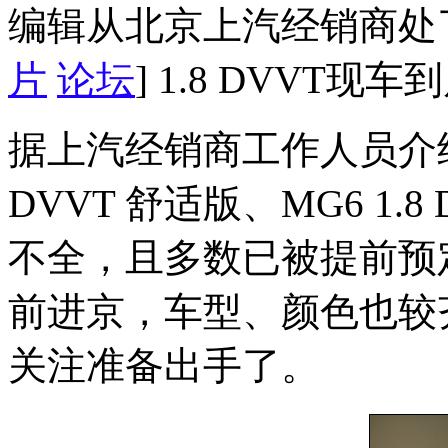
编辑从北京上汽经销商处
片
论坛
] 1.8 DVVT现车
据上汽经销商工作人员介绍
DVVT 舒适版、MG6 1.
不全，且多数已被提前预定
前进京，车型、颜色也较
关注准备出手了。