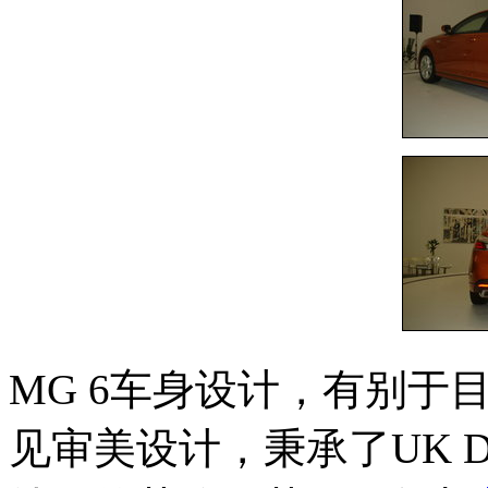
MG 6车身设计，有别于
见审美设计，秉承了UK D