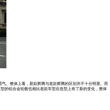
霸气。整体上看，新款辉腾与老款辉腾的区别并不十分明显。而
款车型的铝合金轮毂也相比老款车型在造型上有了新的变化，整体