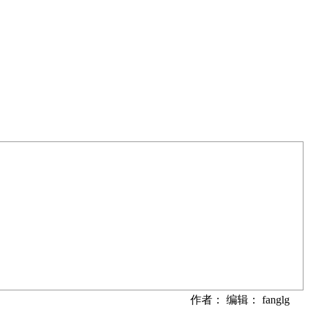
作者： 编辑： fanglg