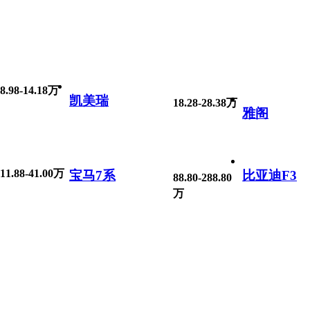
8.98-14.18万
凯美瑞
18.28-28.38万
雅阁
11.88-41.00万
宝马7系
比亚迪F3
88.80-288.80
万