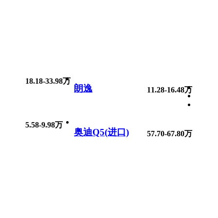
18.18-33.98万
朗逸
11.28-16.48万
5.58-9.98万
奥迪Q5(进口)
57.70-67.80万