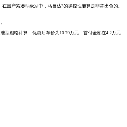
，在国产紧凑型级别中，马自达3的操控性能算是非常出色的。
里。
标准型粗略计算，优惠后车价为10.70万元，首付金额在4.2万元