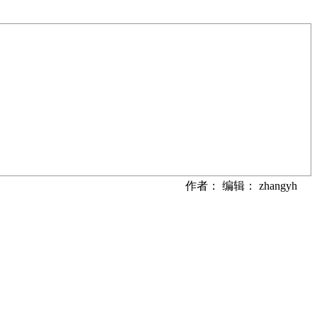
作者： 编辑： zhangyh