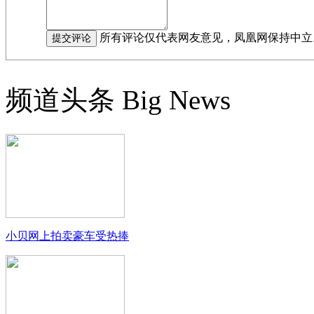
所有评论仅代表网友意见，凤凰网保持中立
频道头条
Big News
小贝网上拍卖豪车受热捧