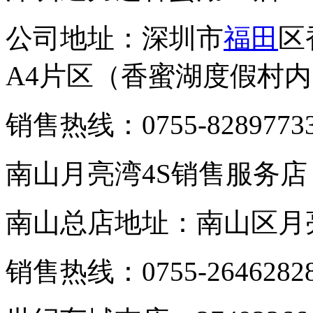
公司地址：深圳市
福田
区
A4片区（香蜜湖度假村
销售热线：0755-8289773
南山月亮湾4S销售服务店
南山总店地址：南山区月
销售热线：0755-2646282