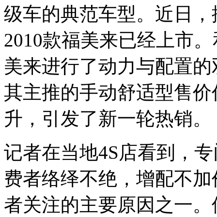
级车的典范车型。近日，
2010款福美来已经上市。
美来进行了动力与配置的
其主推的手动舒适型售价仍
升，引发了新一轮热销。
记者在当地4S店看到，专
费者络绎不绝，增配不加价
者关注的主要原因之一。