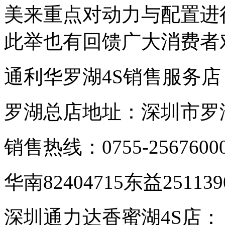
美来重点对动力与配置进
此举也有回馈广大消费者
通利华罗湖4S销售服务店
罗湖总店地址：深圳市罗
销售热线：0755-2567600
华南82404715东益251139
深圳通力达香蜜湖4S店：