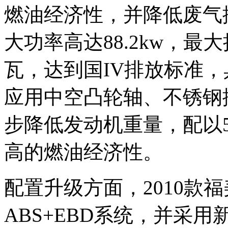
燃油经济性，并降低废气排放
大功率高达88.2kw，最大
瓦，达到国IV排放标准
应用中空凸轮轴、不锈钢
步降低发动机重量，配以
高的燃油经济性。
配置升级方面，2010款
ABS+EBD系统，并采