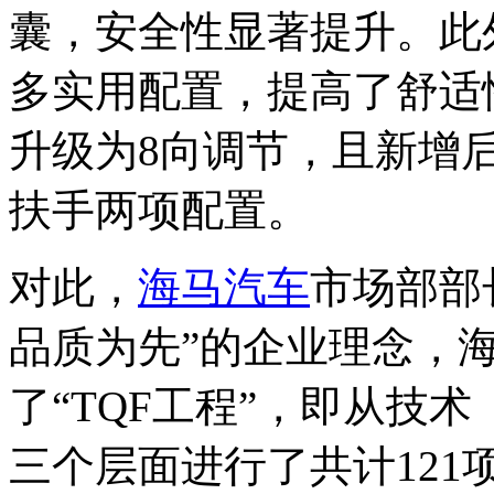
囊，安全性显著提升。此外
多实用配置，提高了舒适
升级为8向调节，且新增
扶手两项配置。
对此，
海马汽车
市场部部
品质为先”的企业理念，海
了“TQF工程”，即从技
三个层面进行了共计121