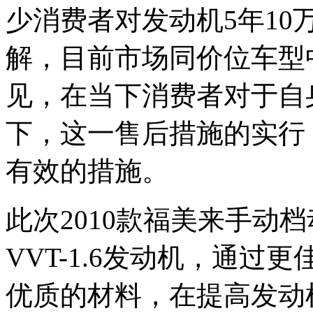
少消费者对发动机5年1
解，目前市场同价位车型
见，在当下消费者对于自
下，这一售后措施的实行
有效的措施。
此次2010款福美来手动
VVT-1.6发动机，通
优质的材料，在提高发动