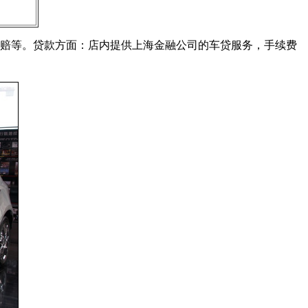
免赔等。贷款方面：店内提供上海金融公司的车贷服务，手续费