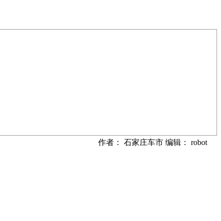
作者： 石家庄车市 编辑： robot