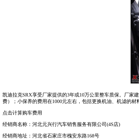
凯迪拉克SRX享受厂家提供的3年或10万公里整车质保。厂家建
费）；小保养的费用在1000元左右，包括更换机油、机滤的材
点击计算购车费用
经销商名称：河北元兴行汽车销售服务有限公司(4S店)
经销商地址：河北省石家庄市槐安东路168号