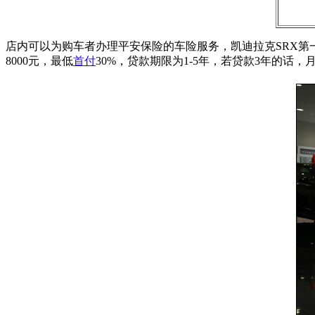
店内可以为购车者办理平安保险的车险服务，凯迪拉克SRX第
8000元，最低
首付
30%，贷款期限为1-5年，若贷款3年的话，月