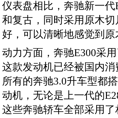
仪表盘相比，奔驰新一代
和复古，同时采用原木切
好，可以清晰地感觉到原
动力方面，奔驰E300采用
这款发动机已经被国内消
所有的奔驰3.0升车型都搭
动机，无论是上一代的E28
这些奔驰轿车全部采用了相