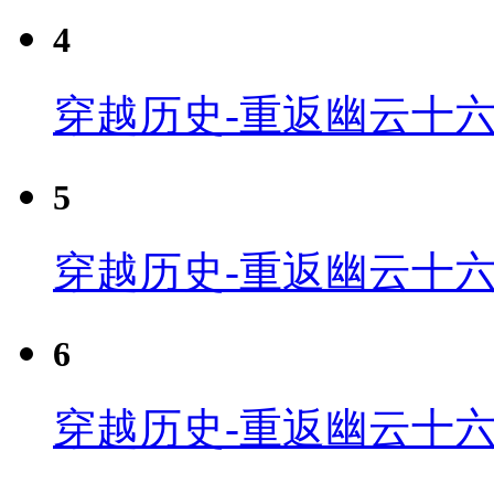
4
穿越历史-重返幽云十六
5
穿越历史-重返幽云十六
6
穿越历史-重返幽云十六