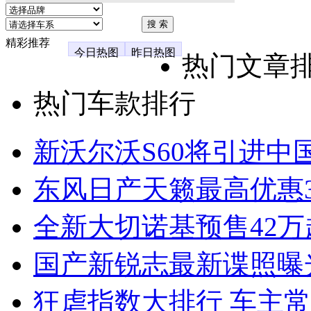
精彩推荐
今日热图
昨日热图
热门文章
热门车款排行
新沃尔沃S60将引进中
东风日产天籁最高优惠3
全新大切诺基预售42万
国产新锐志最新谍照曝
狂虐指数大排行 车主常