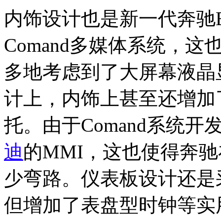
内饰设计也是新一代奔驰
Comand多媒体系统，
多地考虑到了大屏幕液晶显
计上，内饰上甚至还增加了
托。由于Comand系统开
迪
的MMI，这也使得奔驰
少弯路。仪表板设计还是
但增加了表盘型时钟等实