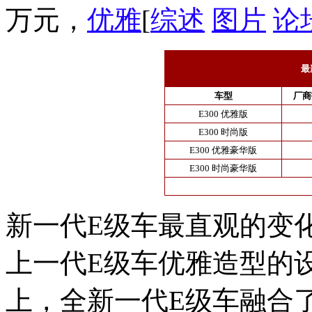
万元，
优雅
[
综述
图片
论
最
车型
厂商
E300 优雅版
E300 时尚版
E300 优雅豪华版
E300 时尚豪华版
新一代E级车最直观的变
上一代E级车优雅造型的
上，全新一代E级车融合