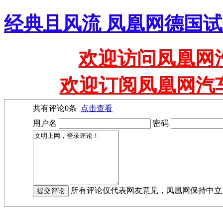
经典且风流 凤凰网德国
欢迎访问凤凰网汽
欢迎订阅凤凰网汽
共有评论
0
条
点击查看
用户名
密码
所有评论仅代表网友意见，凤凰网保持中立