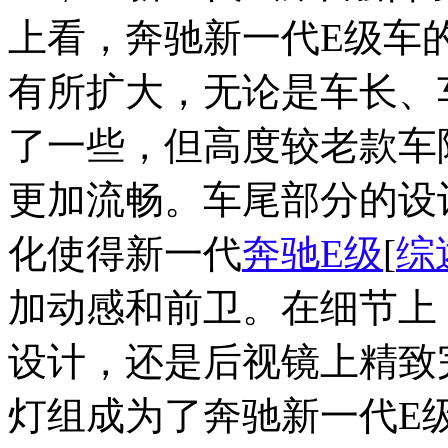
上看，奔驰新一代E级车
有所扩大，无论是车长、
了一些，但高度较老款车
更加流畅。车尾部分的设
化使得新一代
奔驰E级
[
综
加动感和前卫。在细节上
设计，还是后视镜上精致完
灯组成为了奔驰新一代E