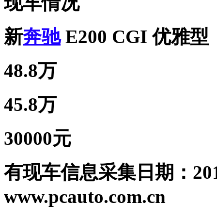
现车情况
新
奔驰
E200 CGI 优雅型
48.8万
45.8万
30000元
有现车信息采集日期：2010
www.pcauto.com.cn