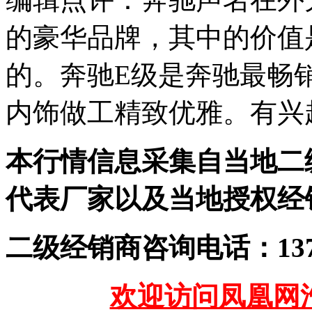
的豪华品牌，其中的价值
的。奔驰E级是奔驰最畅
内饰做工精致优雅。有兴
本行情信息采集自当地二
代表厂家以及当地授权经
二级经销商咨询电话：1377059
欢迎访问凤凰网汽