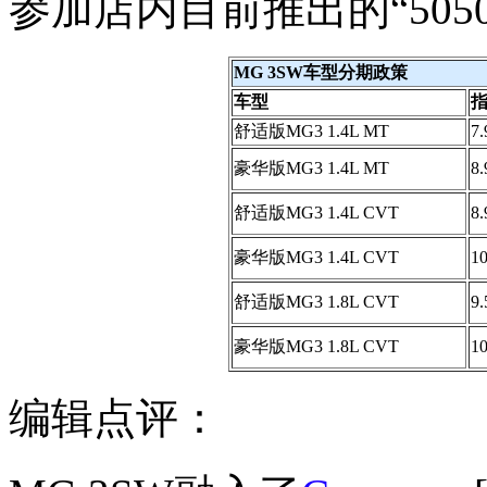
参加店内目前推出的“505
MG 3SW车型分期政策
车型
指
舒适版MG3 1.4L MT
7.
豪华版MG3 1.4L MT
8.
舒适版MG3 1.4L CVT
8.
豪华版MG3 1.4L CVT
10
舒适版MG3 1.8L CVT
9.
豪华版MG3 1.8L CVT
10
编辑点评：