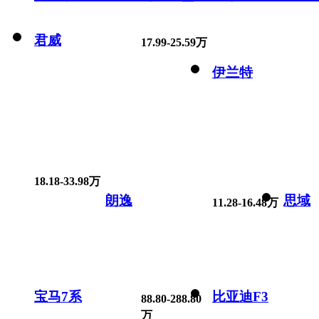
君威
17.99-25.59万
伊兰特
18.18-33.98万
朗逸
思域
11.28-16.48万
宝马7系
比亚迪F3
88.80-288.80
万