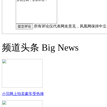
所有评论仅代表网友意见，凤凰网保持中立
频道头条
Big News
小贝网上拍卖豪车受热捧