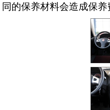
同的保养材料会造成保养