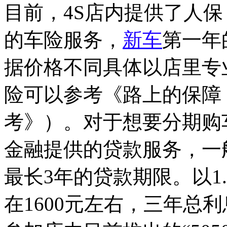
目前，4S店内提供了人
的车险服务，
新车
第一年
据价格不同具体以店里专
险可以参考《路上的保障
考》）。对于想要分期购
金融提供的贷款服务，一
最长3年的贷款期限。以1.
在1600元左右，三年总利