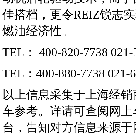
佳搭档，更令REIZ锐志
燃油经济性。
TEL： 400-820-7738 021-
TEL：400-880-7738 021-6
以上信息采集于上海经销
车参考。详请可查阅网上
台，告知对方信息来源于