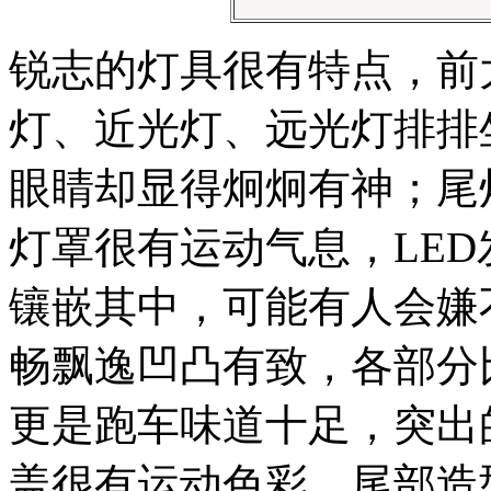
锐志的灯具很有特点，前
灯、近光灯、远光灯排排
眼睛却显得炯炯有神；尾
灯罩很有运动气息，LE
镶嵌其中，可能有人会嫌
畅飘逸凹凸有致，各部分
更是跑车味道十足，突出
盖很有运动色彩，尾部造