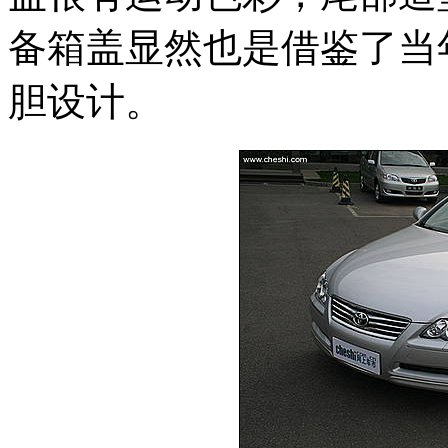
备箱盖显然也是借鉴了当
胆设计。