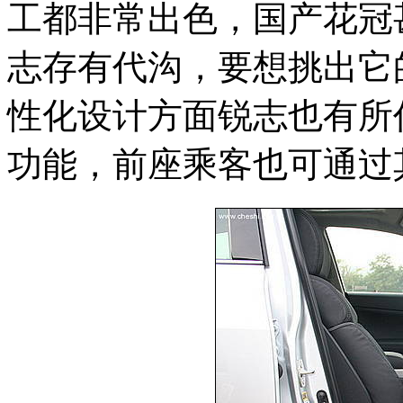
工都非常出色，国产花冠
志存有代沟，要想挑出它
性化设计方面锐志也有所
功能，前座乘客也可通过