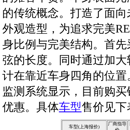
的传统概念。打造了面向
外观造型，为追求完美RE
身比例与完美结构。首先
弦的长度。同时通过加大
计在靠近车身四角的位置
监测系统显示，目前购买
优惠。具体
车型
售价见下
厂商指导
车型(上海报价)
价