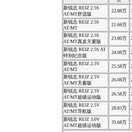
新锐志 REIZ 2.5S
22.88万
AT/MT舒适版
新锐志 REIZ 2.5S
21.68万
AT/MT
新锐志 REIZ 2.5S
23.80万
AT/MT真皮天窗版
新锐志 REIZ 2.5S AT
24.08万
特别纪念版
新锐志 REIZ 2.5V
25.58万
AT/MT
新锐志 REIZ 2.5V
26.08万
AT/MT天窗版
新锐志 REIZ 2.5V
26.58万
AT/MT超级运动版
新锐志 REIZ 2.5V
28.83万
AT/MT导航版
新锐志 REIZ 3.0V
35.68万
AT/MT超级运动版