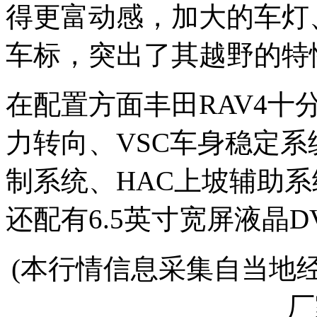
得更富动感，加大的车灯
车标，突出了其越野的特
在配置方面丰田RAV4十
力转向、VSC车身稳定系
制系统、HAC上坡辅助
还配有6.5英寸宽屏液晶
(本行情信息采集自当地
厂