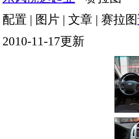
配置 | 图片 | 文章 | 赛拉图
2010-11-17更新