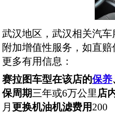
武汉地区，武汉相关汽车
附加增值性服务，如直赔
更多有用信息：
赛拉图车型在该店的
保养
保周期
三年或6万公里
店
月
更换机油机滤费用
200