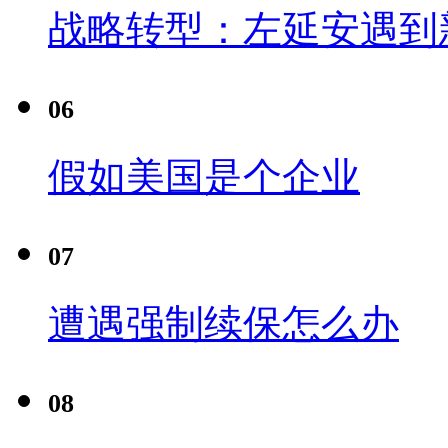
战略转型：左延安遇到
06
假如美国是个企业
07
遭遇强制续保怎么办
08