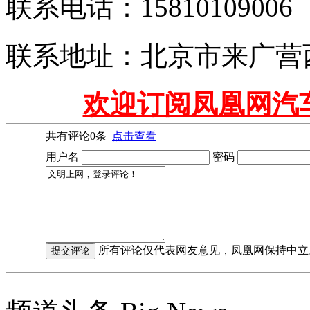
联系电话：15810109006
联系地址：北京市来广营
欢迎订阅凤凰网汽
共有评论
0
条
点击查看
用户名
密码
所有评论仅代表网友意见，凤凰网保持中立