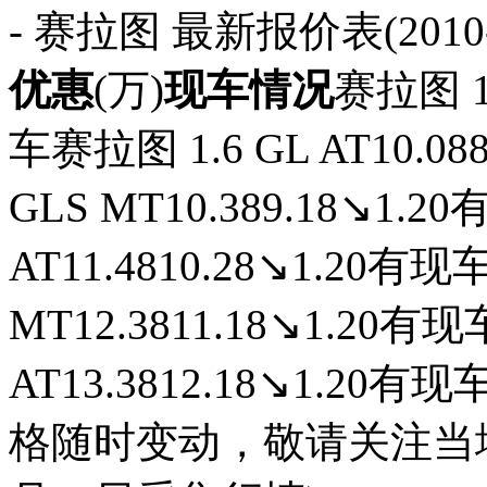
- 赛拉图 最新报价表(2010-1
优惠
(万)
现车情况
赛拉图 1.
车赛拉图 1.6 GL AT10.0
GLS MT10.389.18↘1.2
AT11.4810.28↘1.20有现
MT12.3811.18↘1.20有现
AT13.3812.18↘1.20
格随时变动，敬请关注当地