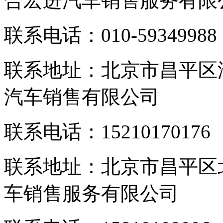
合宏进汽车销售服务有限
联系电话：010-59349988
联系地址：北京市昌平区
汽车销售有限公司
联系电话：15210170176
联系地址：北京市昌平区
车销售服务有限公司