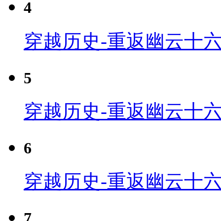
4
穿越历史-重返幽云十六
5
穿越历史-重返幽云十六
6
穿越历史-重返幽云十六
7