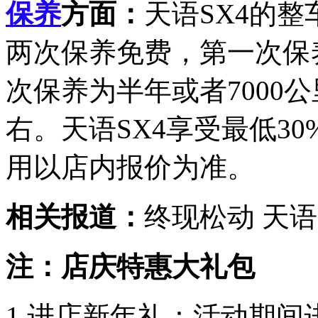
保养
方面：
天语SX4的整
两次保养免费，第一次保养
次保养为半年或者7000
右。天语SX4享受最低30
用以店内报价为准。
相关报道：
终现松动 天语
注：店庆特惠大礼包
1.进店新年礼：活动期