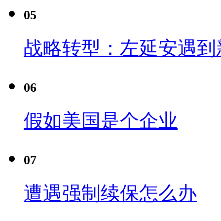
05
战略转型：左延安遇到
06
假如美国是个企业
07
遭遇强制续保怎么办