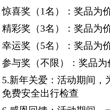
惊喜奖（1名）：奖品为价
精彩奖（3名）：奖品为价
幸运奖（5名）：奖品为价
参与奖（不限）：奖品为价
5.新年关爱：活动期间，
免费安全出行检查