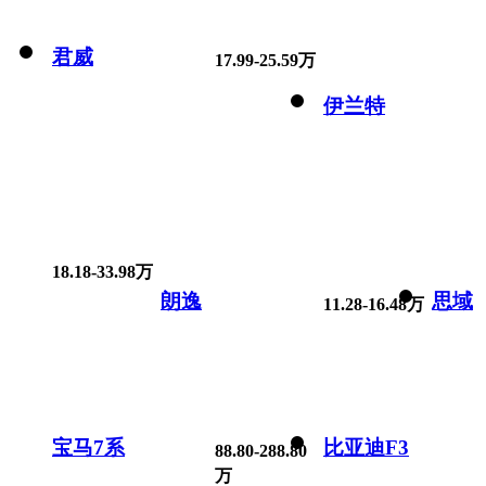
君威
17.99-25.59万
伊兰特
18.18-33.98万
朗逸
思域
11.28-16.48万
宝马7系
比亚迪F3
88.80-288.80
万