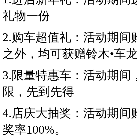
礼物一份
2.购车超值礼：活动期
之外，均可获赠铃木•车龙
3.限量特惠车：活动期间
限，先到先得
4.店庆大抽奖：活动期
奖率100%。