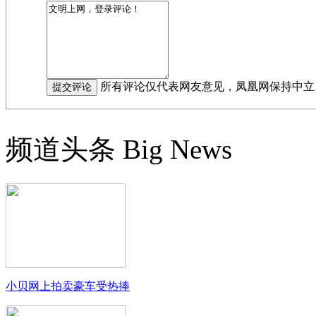
所有评论仅代表网友意见，凤凰网保持中立
频道头条
Big News
小贝网上拍卖豪车受热捧