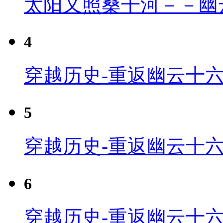
太阳又照桑干河－－幽
4
穿越历史-重返幽云十六
5
穿越历史-重返幽云十六
6
穿越历史-重返幽云十六