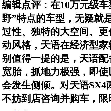
编辑点评：
在10万元级
野”特点的车型，无疑就是
过性、独特的大空间、更
动风格，天语在经济型家
别值得一提的是，天语配备了
宽胎，抓地力极强，即使
会发生侧倾。对天语SX4
不妨到店咨询并购车，限