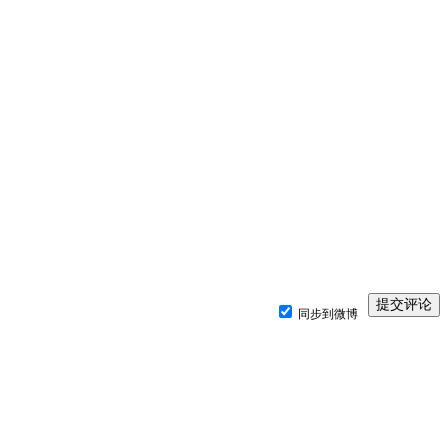
同步到微博