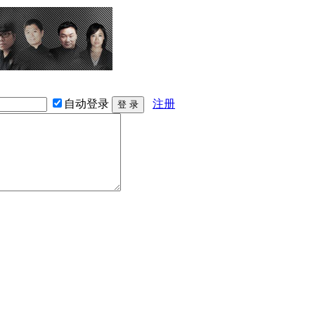
自动登录
注册