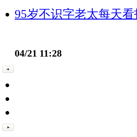
95岁不识字老太每天看
04/21 11:28