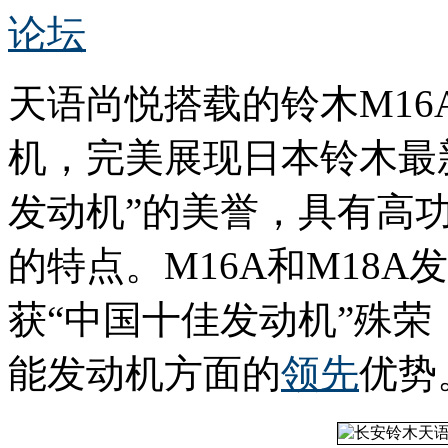
论坛
天语尚悦搭载的铃木M16A
机，完美展现日本铃木最
发动机”的美誉，具有高
的特点。M16A和M18A发
获“中国十佳发动机”殊
能发动机方面的
领先
优势