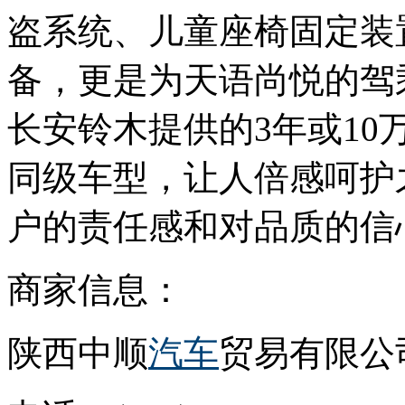
盗系统、儿童座椅固定装
备，更是为天语尚悦的驾
长安铃木提供的3年或1
同级车型，让人倍感呵护
户的责任感和对品质的信
商家信息：
陕西中顺
汽车
贸易有限公