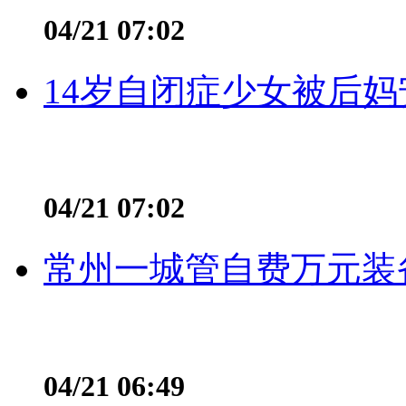
04/21 07:02
14岁自闭症少女被后妈
04/21 07:02
常州一城管自费万元装备
04/21 06:49