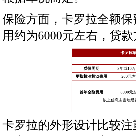
保险方面，卡罗拉全额保
用约为6000元左右，贷
卡罗拉车
质保周期
3年或10
更换机油机滤费用
200元
首年全险费用
6000元
以上信息由当地经
卡罗拉的外形设计比较注