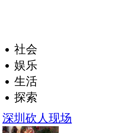
社会
娱乐
生活
探索
深圳砍人现场