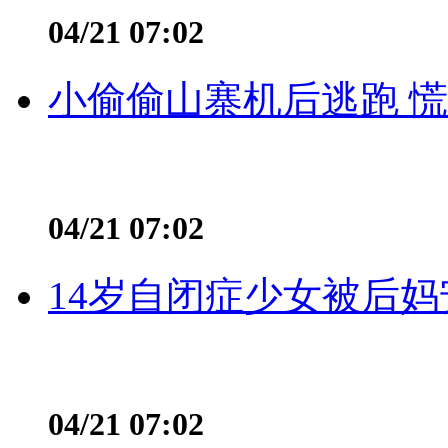
04/21 07:02
小偷偷山寨机后逃跑 慌不
04/21 07:02
14岁自闭症少女被后妈
04/21 07:02