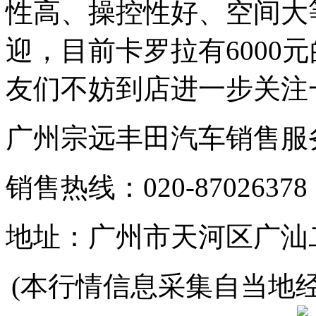
性高、操控性好、空间大
迎，目前卡罗拉有6000
友们不妨到店进一步关注
广州宗远丰田汽车销售服
销售热线：020-87026378
地址：广州市天河区广汕
(本行情信息采集自当地