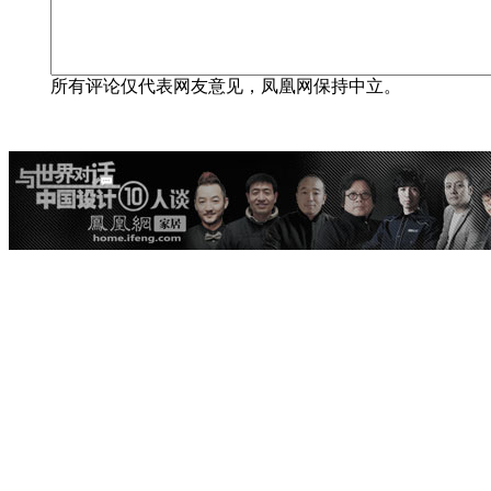
所有评论仅代表网友意见，凤凰网保持中立。