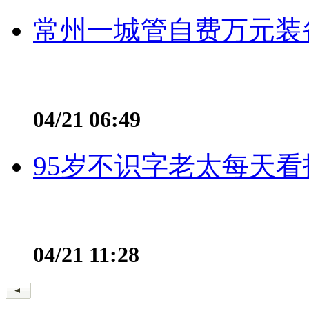
常州一城管自费万元装备
04/21 06:49
95岁不识字老太每天看
04/21 11:28