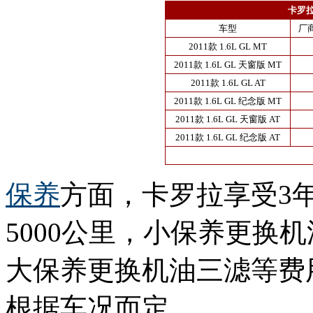
卡罗
车型
厂
2011款 1.6L GL MT
2011款 1.6L GL 天窗版 MT
2011款 1.6L GL AT
2011款 1.6L GL 纪念版 MT
2011款 1.6L GL 天窗版 AT
2011款 1.6L GL 纪念版 AT
保养
方面，卡罗拉享受3
5000公里，小保养更换
大保养更换机油三滤等费
根据车况而定。